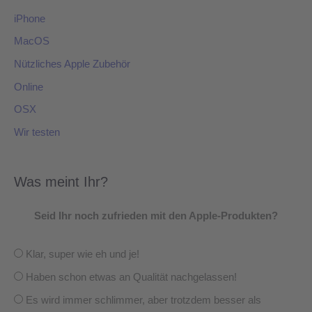
iPhone
MacOS
Nützliches Apple Zubehör
Online
OSX
Wir testen
Was meint Ihr?
Seid Ihr noch zufrieden mit den Apple-Produkten?
Klar, super wie eh und je!
Haben schon etwas an Qualität nachgelassen!
Es wird immer schlimmer, aber trotzdem besser als