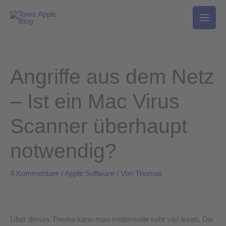
Zum
Inhalt
springen
Angriffe aus dem Netz
– Ist ein Mac Virus
Scanner überhaupt
notwendig?
4 Kommentare
/
Apple Software
/ Von
Thomas
Über dieses Thema kann man mittlerweile sehr viel lesen. Die