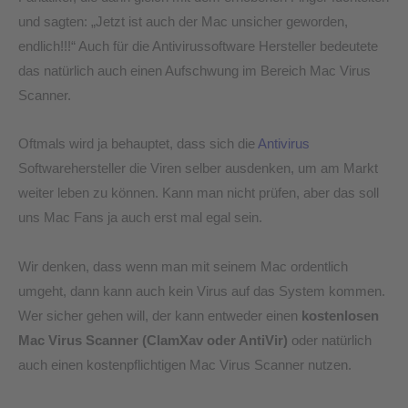
und sagten: „Jetzt ist auch der Mac unsicher geworden,
endlich!!!“ Auch für die Antivirussoftware Hersteller bedeutete
das natürlich auch einen Aufschwung im Bereich Mac Virus
Scanner.
Oftmals wird ja behauptet, dass sich die
Antivirus
Softwarehersteller die Viren selber ausdenken, um am Markt
weiter leben zu können. Kann man nicht prüfen, aber das soll
uns Mac Fans ja auch erst mal egal sein.
Wir denken, dass wenn man mit seinem Mac ordentlich
umgeht, dann kann auch kein Virus auf das System kommen.
Wer sicher gehen will, der kann entweder einen
kostenlosen
Mac Virus Scanner (ClamXav oder AntiVir)
oder natürlich
auch einen kostenpflichtigen Mac Virus Scanner nutzen.