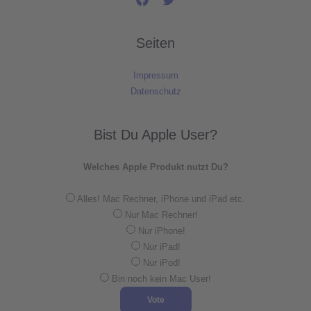
Seiten
Impressum
Datenschutz
Bist Du Apple User?
Welches Apple Produkt nutzt Du?
Alles! Mac Rechner, iPhone und iPad etc.
Nur Mac Rechner!
Nur iPhone!
Nur iPad!
Nur iPod!
Bin noch kein Mac User!