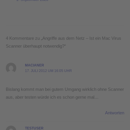
4 Kommentare zu „Angriffe aus dem Netz – Ist ein Mac Virus
Scanner überhaupt notwendig?“
MACIANER
17. JULI 2012 UM 16:05 UHR
Bislang kommt man bei gutem Umgang wirklich ohne Scanner
aus, aber testen würde ich es schon gerne mal…
Antworten
TESTUSER