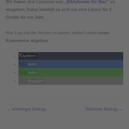
Wir haben drei Lizenzen von „
Bitdefender für Mac
“ zu
vergeben. Dabei handelt es sich um eine Lizenz für 3
Geräte für ein Jahr.
Wer Lust hat die Version zu testen, einfach unten
einen
Kommentar abgeben
.
twittern
teilen
teilen
drucken
←
Vorheriger Beitrag
Nächster Beitrag
→