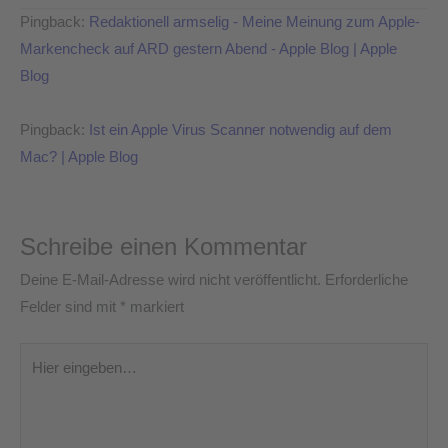
Pingback:
Redaktionell armselig - Meine Meinung zum Apple-
Markencheck auf ARD gestern Abend - Apple Blog | Apple
Blog
Pingback:
Ist ein Apple Virus Scanner notwendig auf dem
Mac? | Apple Blog
Schreibe einen Kommentar
Deine E-Mail-Adresse wird nicht veröffentlicht.
Erforderliche
Felder sind mit
*
markiert
Hier
eingeben…