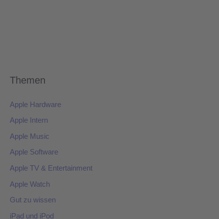
Themen
Apple Hardware
Apple Intern
Apple Music
Apple Software
Apple TV & Entertainment
Apple Watch
Gut zu wissen
iPad und iPod