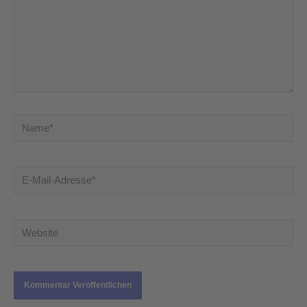
Name*
E-
Mail-
Adresse*
Website