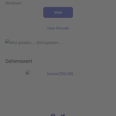
Windows!
View Results
Wird geladen ...
Sehenswert