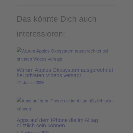
Das könnte Dich auch
interessieren:
Warum Apples Ökosystem ausgerechnet
bei privaten Videos versagt
22. Januar 2026
Apps auf dem iPhone die im Alltag
nützlich sein können
1. September 2023