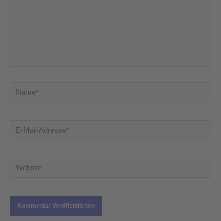
Name*
E-
Mail-
Adresse*
Website