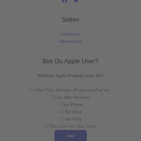
Seiten
Impressum
Datenschutz
Bist Du Apple User?
Welches Apple Produkt nutzt Du?
Alles! Mac Rechner, iPhone und iPad etc.
Nur Mac Rechner!
Nur iPhone!
Nur iPad!
Nur iPod!
Bin noch kein Mac User!