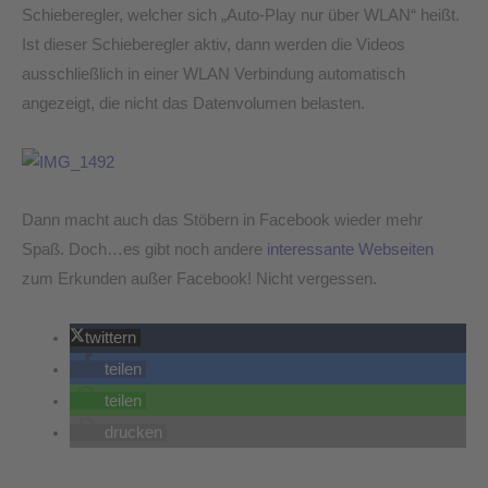
Schieberegler, welcher sich „Auto-Play nur über WLAN“ heißt.
Ist dieser Schieberegler aktiv, dann werden die Videos
ausschließlich in einer WLAN Verbindung automatisch
angezeigt, die nicht das Datenvolumen belasten.
Dann macht auch das Stöbern in Facebook wieder mehr
Spaß. Doch…es gibt noch andere
interessante Webseiten
zum Erkunden außer Facebook! Nicht vergessen.
twittern
teilen
teilen
drucken