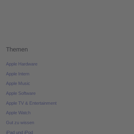
Themen
Apple Hardware
Apple Intern
Apple Music
Apple Software
Apple TV & Entertainment
Apple Watch
Gut zu wissen
iPad und iPod