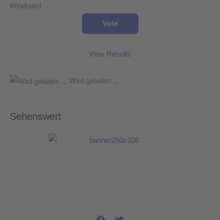
Windows!
View Results
Wird geladen ...
Sehenswert