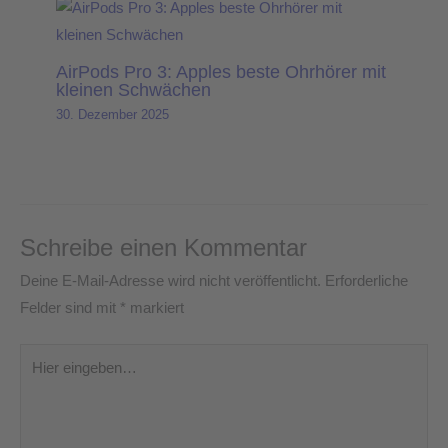
AirPods Pro 3: Apples beste Ohrhörer mit
kleinen Schwächen
30. Dezember 2025
Schreibe einen Kommentar
Deine E-Mail-Adresse wird nicht veröffentlicht.
Erforderliche
Felder sind mit
*
markiert
Hier
eingeben…