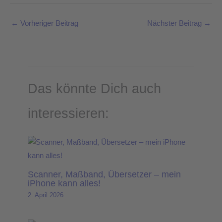
←
Vorheriger Beitrag
Nächster Beitrag
→
Das könnte Dich auch
interessieren:
Scanner, Maßband, Übersetzer – mein
iPhone kann alles!
2. April 2026