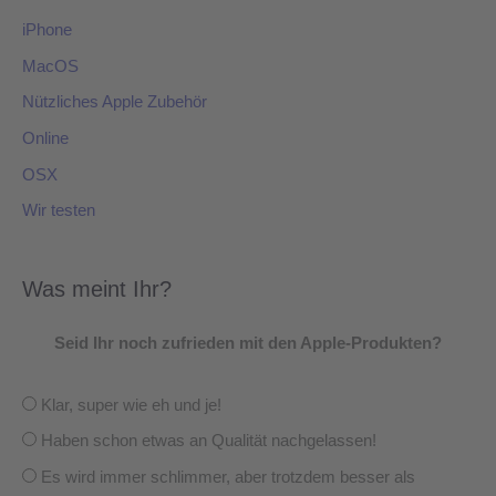
iPhone
MacOS
Nützliches Apple Zubehör
Online
OSX
Wir testen
Was meint Ihr?
Seid Ihr noch zufrieden mit den Apple-Produkten?
Klar, super wie eh und je!
Haben schon etwas an Qualität nachgelassen!
Es wird immer schlimmer, aber trotzdem besser als