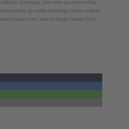
ständlichen Schreibart. Wer mehr aus seinem Mac
ssen fehlt, der sollte unbedingt einmal in diese
erdet erstaunt sein, welche Möglichkeiten Euch