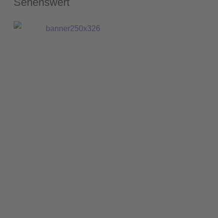
Sehenswert