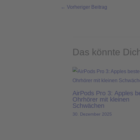
←
Vorheriger Beitrag
Das könnte Dich
AirPods Pro 3: Apples b
Ohrhörer mit kleinen
Schwächen
30. Dezember 2025