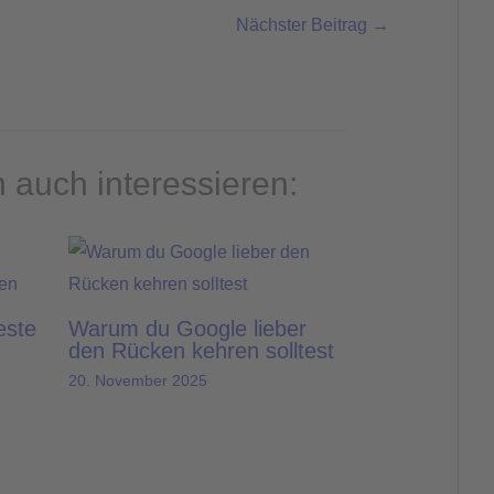
Nächster Beitrag
→
 auch interessieren:
este
Warum du Google lieber
den Rücken kehren solltest
20. November 2025