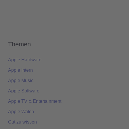
Themen
Apple Hardware
Apple Intern
Apple Music
Apple Software
Apple TV & Entertainment
Apple Watch
Gut zu wissen