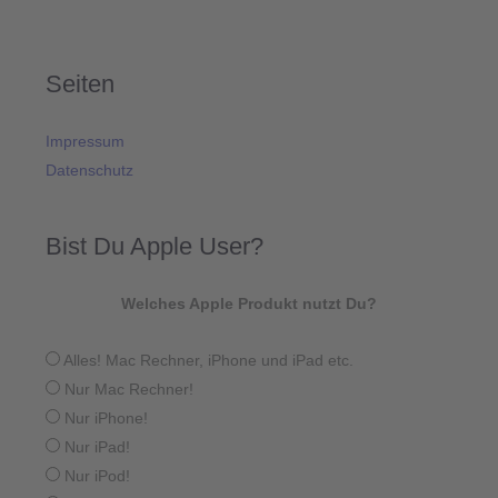
Seiten
Impressum
Datenschutz
Bist Du Apple User?
Welches Apple Produkt nutzt Du?
Alles! Mac Rechner, iPhone und iPad etc.
Nur Mac Rechner!
Nur iPhone!
Nur iPad!
Nur iPod!