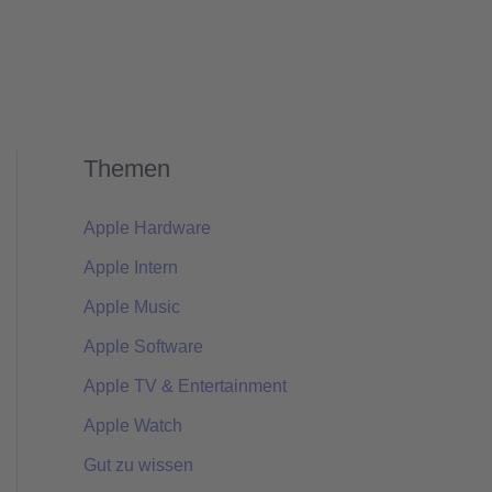
Themen
Apple Hardware
Apple Intern
Apple Music
Apple Software
Apple TV & Entertainment
Apple Watch
Gut zu wissen