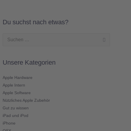
Du suchst nach etwas?
Suchen
nach:
Unsere Kategorien
Apple Hardware
Apple Intern
Apple Software
Nützliches Apple Zubehör
Gut zu wissen
iPad und iPod
iPhone
OSX