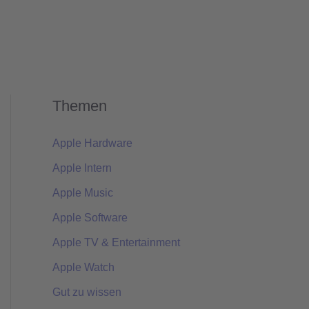
Themen
Apple Hardware
Apple Intern
Apple Music
Apple Software
Apple TV & Entertainment
Apple Watch
Gut zu wissen