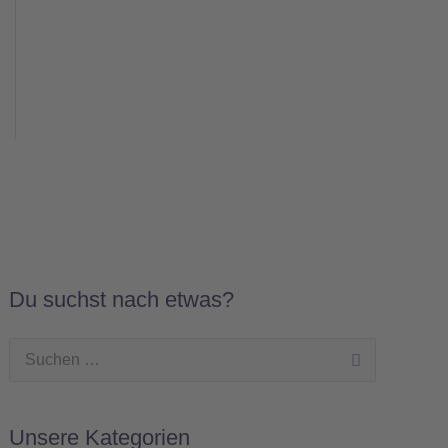
Du suchst nach etwas?
Suchen
nach:
Unsere Kategorien