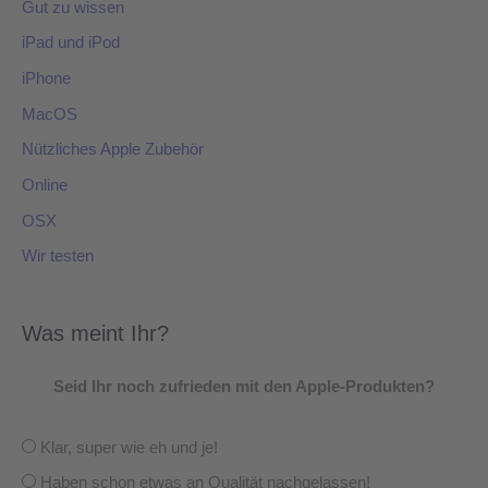
Gut zu wissen
iPad und iPod
iPhone
MacOS
Nützliches Apple Zubehör
Online
OSX
Wir testen
Was meint Ihr?
Seid Ihr noch zufrieden mit den Apple-Produkten?
Klar, super wie eh und je!
Haben schon etwas an Qualität nachgelassen!