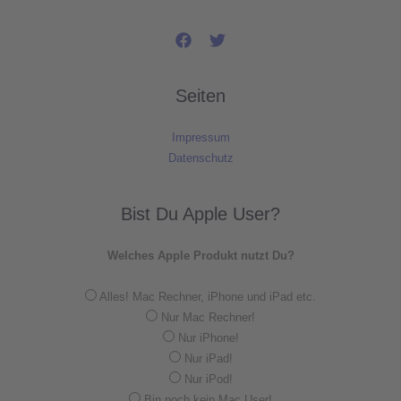
Seiten
Impressum
Datenschutz
Bist Du Apple User?
Welches Apple Produkt nutzt Du?
Alles! Mac Rechner, iPhone und iPad etc.
Nur Mac Rechner!
Nur iPhone!
Nur iPad!
Nur iPod!
Bin noch kein Mac User!