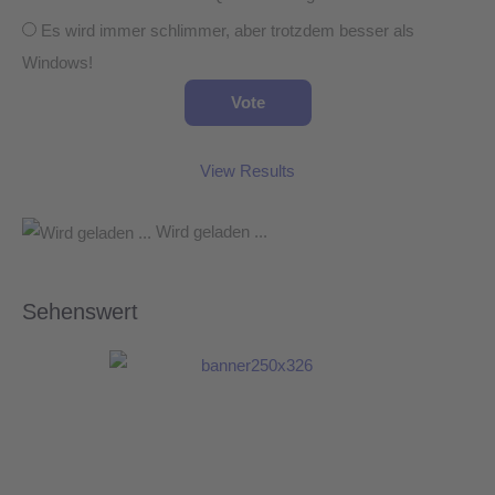
Es wird immer schlimmer, aber trotzdem besser als
Windows!
View Results
Wird geladen ...
Sehenswert