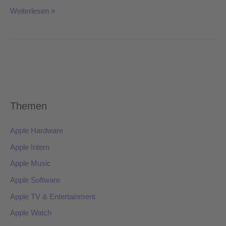
Weiterlesen »
Themen
Apple Hardware
Apple Intern
Apple Music
Apple Software
Apple TV & Entertainment
Apple Watch