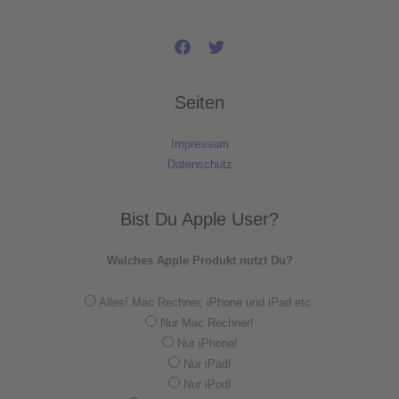
Seiten
Impressum
Datenschutz
Bist Du Apple User?
Welches Apple Produkt nutzt Du?
Alles! Mac Rechner, iPhone und iPad etc.
Nur Mac Rechner!
Nur iPhone!
Nur iPad!
Nur iPod!