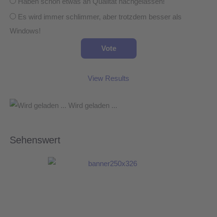
Haben schon etwas an Qualität nachgelassen!
Es wird immer schlimmer, aber trotzdem besser als
Windows!
View Results
Wird geladen ...
Sehenswert