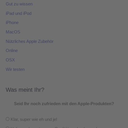
Gut zu wissen
iPad und iPod
iPhone
MacOS
Nützliches Apple Zubehör
Online
OSX
Wir testen
Was meint Ihr?
Seid Ihr noch zufrieden mit den Apple-Produkten?
Klar, super wie eh und je!