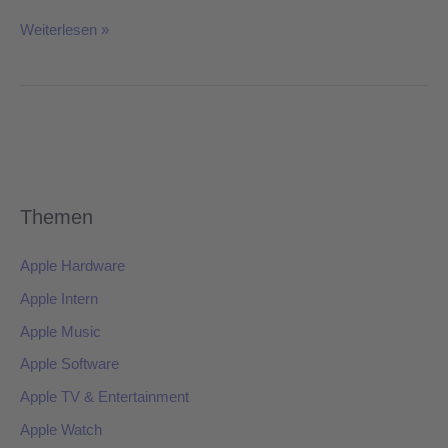
Weiterlesen »
Themen
Apple Hardware
Apple Intern
Apple Music
Apple Software
Apple TV & Entertainment
Apple Watch