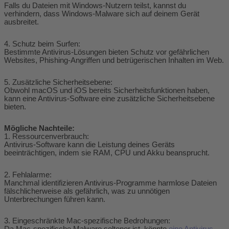
Falls du Dateien mit Windows-Nutzern teilst, kannst du
verhindern, dass Windows-Malware sich auf deinem Gerät
ausbreitet.
4. Schutz beim Surfen:
Bestimmte Antivirus-Lösungen bieten Schutz vor gefährlichen
Websites, Phishing-Angriffen und betrügerischen Inhalten im Web.
5. Zusätzliche Sicherheitsebene:
Obwohl macOS und iOS bereits Sicherheitsfunktionen haben,
kann eine Antivirus-Software eine zusätzliche Sicherheitsebene
bieten.
Mögliche Nachteile:
1. Ressourcenverbrauch:
Antivirus-Software kann die Leistung deines Geräts
beeinträchtigen, indem sie RAM, CPU und Akku beansprucht.
2. Fehlalarme:
Manchmal identifizieren Antivirus-Programme harmlose Dateien
fälschlicherweise als gefährlich, was zu unnötigen
Unterbrechungen führen kann.
3. Eingeschränkte Mac-spezifische Bedrohungen: