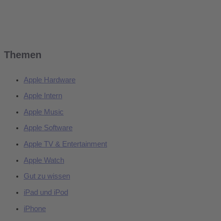
Themen
Apple Hardware
Apple Intern
Apple Music
Apple Software
Apple TV & Entertainment
Apple Watch
Gut zu wissen
iPad und iPod
iPhone