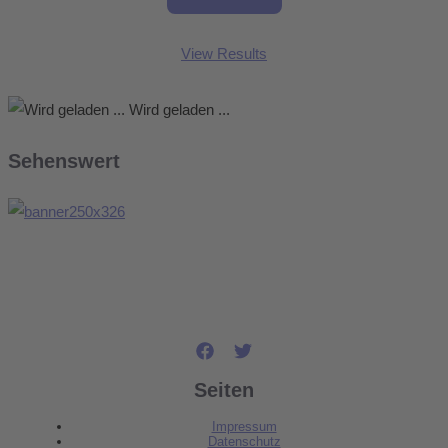
View Results
Wird geladen ...
Sehenswert
Seiten
Impressum
Datenschutz