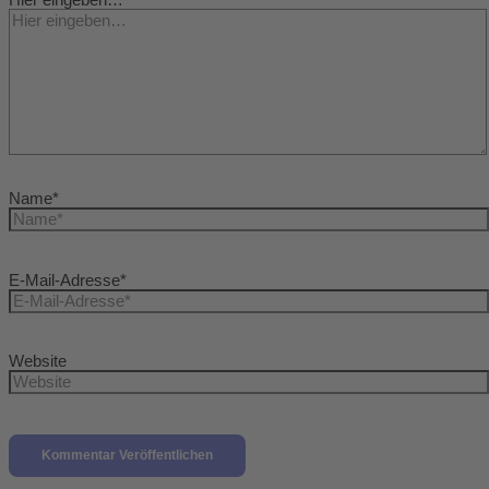
Hier eingeben…
Name*
E-Mail-Adresse*
Website