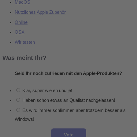
MacOS
Nützliches Apple Zubehör
Online
OSX
Wir testen
Was meint Ihr?
Seid Ihr noch zufrieden mit den Apple-Produkten?
Klar, super wie eh und je!
Haben schon etwas an Qualität nachgelassen!
Es wird immer schlimmer, aber trotzdem besser als
Windows!