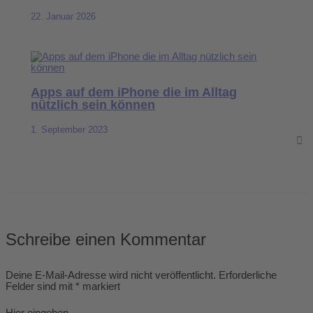
22. Januar 2026
Apps auf dem iPhone die im Alltag
nützlich sein können
1. September 2023
Schreibe einen Kommentar
Deine E-Mail-Adresse wird nicht veröffentlicht.
Erforderliche
Felder sind mit
*
markiert