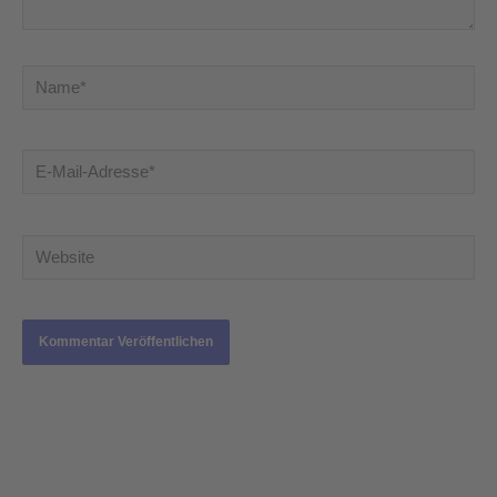
Name*
E-
Mail-
Adresse*
Website