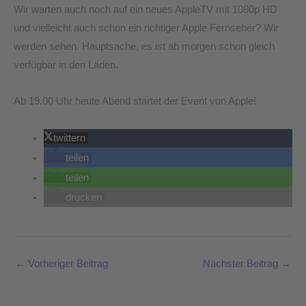
Wir warten auch noch auf ein neues AppleTV mit 1080p HD
und vielleicht auch schon ein richtiger Apple Fernseher? Wir
werden sehen. Hauptsache, es ist ab morgen schon gleich
verfügbar in den Läden.
Ab 19.00 Uhr heute Abend startet der Event von Apple!
twittern
teilen
teilen
drucken
←
Vorheriger Beitrag
Nächster Beitrag
→