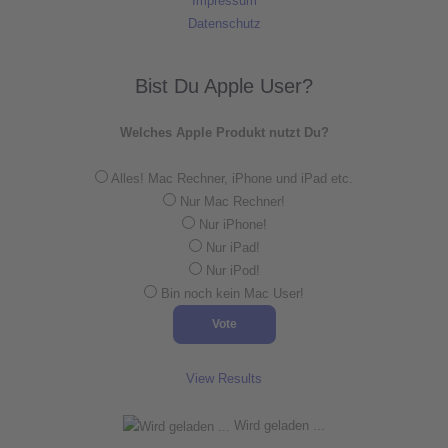
Impressum
Datenschutz
Bist Du Apple User?
Welches Apple Produkt nutzt Du?
Alles! Mac Rechner, iPhone und iPad etc.
Nur Mac Rechner!
Nur iPhone!
Nur iPad!
Nur iPod!
Bin noch kein Mac User!
View Results
Wird geladen ...