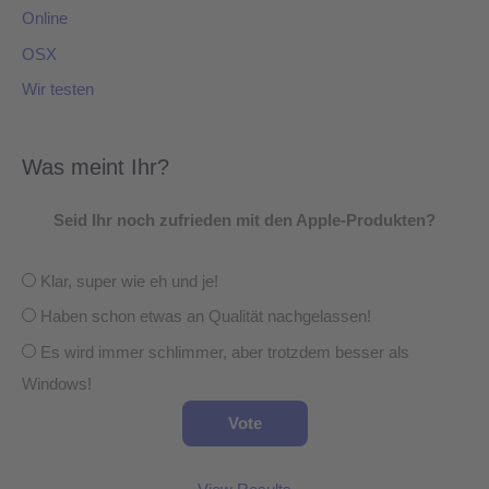
Online
OSX
Wir testen
Was meint Ihr?
Seid Ihr noch zufrieden mit den Apple-Produkten?
Klar, super wie eh und je!
Haben schon etwas an Qualität nachgelassen!
Es wird immer schlimmer, aber trotzdem besser als
Windows!