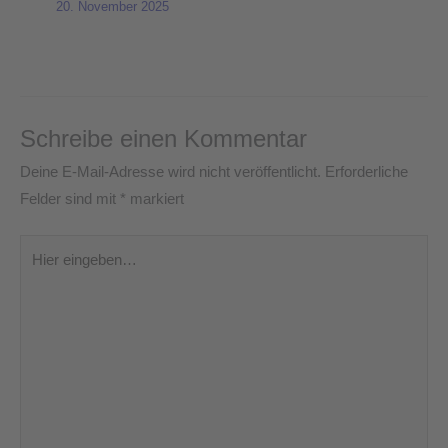
20. November 2025
Schreibe einen Kommentar
Deine E-Mail-Adresse wird nicht veröffentlicht.
Erforderliche
Felder sind mit
*
markiert
Hier
eingeben…