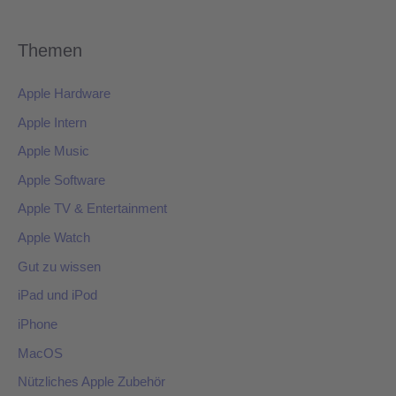
Themen
Apple Hardware
Apple Intern
Apple Music
Apple Software
Apple TV & Entertainment
Apple Watch
Gut zu wissen
iPad und iPod
iPhone
MacOS
Nützliches Apple Zubehör