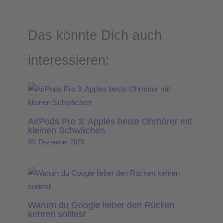
Das könnte Dich auch
interessieren:
AirPods Pro 3: Apples beste Ohrhörer mit
kleinen Schwächen
30. Dezember 2025
Warum du Google lieber den Rücken
kehren solltest