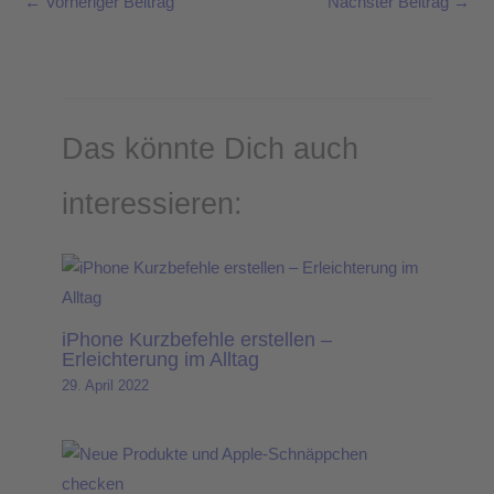
←
Vorheriger Beitrag
Nächster Beitrag
→
Das könnte Dich auch
interessieren:
iPhone Kurzbefehle erstellen –
Erleichterung im Alltag
29. April 2022