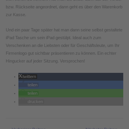
bzw. Rückseite angeordnet, dann geht es über den Warenkorb
zur Kasse.
Und ein paar Tage später hat man dann seine selbst gestaltete
iPad Tasche um sein iPad gestülpt. Ideal auch zum
Verschenken an die Liebsten oder für Geschäftsleute, um Ihr
Firmenlogo gut sichtbar präsentieren zu können. Ein echter
Hingucker auf jeder Sitzung. Versprochen!
twittern
teilen
teilen
drucken