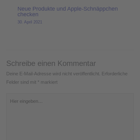
Neue Produkte und Apple-Schnäppchen
checken
30. April 2021
Schreibe einen Kommentar
Deine E-Mail-Adresse wird nicht veröffentlicht.
Erforderliche
Felder sind mit
*
markiert
Hier
eingeben…