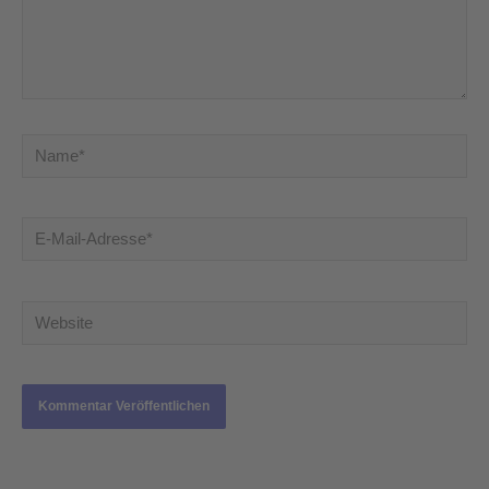
Name*
E-
Mail-
Adresse*
Website