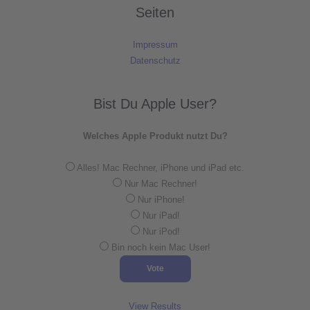
Seiten
Impressum
Datenschutz
Bist Du Apple User?
Welches Apple Produkt nutzt Du?
Alles! Mac Rechner, iPhone und iPad etc.
Nur Mac Rechner!
Nur iPhone!
Nur iPad!
Nur iPod!
Bin noch kein Mac User!
View Results