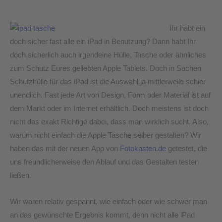
Ihr habt ein
doch sicher fast alle ein iPad in Benutzung? Dann habt Ihr
doch sicherlich auch irgendeine Hülle, Tasche oder ähnliches
zum Schutz Eures geliebten Apple Tablets. Doch in Sachen
Schutzhülle für das iPad ist die Auswahl ja mittlerweile schier
unendlich. Fast jede Art von Design, Form oder Material ist auf
dem Markt oder im Internet erhältlich. Doch meistens ist doch
nicht das exakt Richtige dabei, dass man wirklich sucht. Also,
warum nicht einfach die Apple Tasche selber gestalten? Wir
haben das mit der neuen App von
Fotokasten.de
getestet, die
uns freundlicherweise den Ablauf und das Gestalten testen
ließen.
Wir waren relativ gespannt, wie einfach oder wie schwer man
an das gewünschte Ergebnis kommt, denn nicht alle iPad