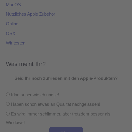
MacOS
Nützliches Apple Zubehör
Online
OSX
Wir testen
Was meint Ihr?
Seid Ihr noch zufrieden mit den Apple-Produkten?
Klar, super wie eh und je!
Haben schon etwas an Qualität nachgelassen!
Es wird immer schlimmer, aber trotzdem besser als
Windows!