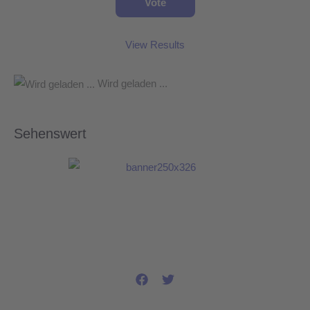
View Results
Wird geladen ...
Sehenswert