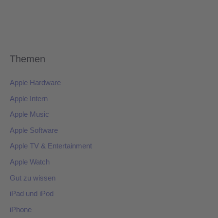
Themen
Apple Hardware
Apple Intern
Apple Music
Apple Software
Apple TV & Entertainment
Apple Watch
Gut zu wissen
iPad und iPod
iPhone