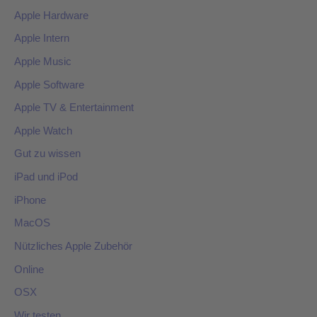
Apple Hardware
Apple Intern
Apple Music
Apple Software
Apple TV & Entertainment
Apple Watch
Gut zu wissen
iPad und iPod
iPhone
MacOS
Nützliches Apple Zubehör
Online
OSX
Wir testen