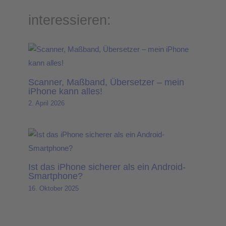
interessieren:
Scanner, Maßband, Übersetzer – mein
iPhone kann alles!
2. April 2026
Ist das iPhone sicherer als ein Android-
Smartphone?
16. Oktober 2025