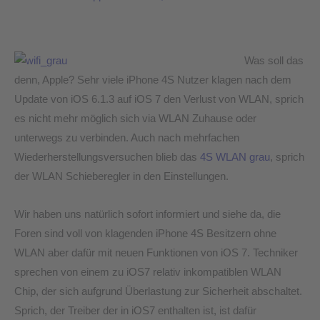
Was soll das
denn, Apple? Sehr viele iPhone 4S Nutzer klagen nach dem
Update von iOS 6.1.3 auf iOS 7 den Verlust von WLAN, sprich
es nicht mehr möglich sich via WLAN Zuhause oder
unterwegs zu verbinden. Auch nach mehrfachen
Wiederherstellungsversuchen blieb das
4S WLAN grau
, sprich
der WLAN Schieberegler in den Einstellungen.
Wir haben uns natürlich sofort informiert und siehe da, die
Foren sind voll von klagenden iPhone 4S Besitzern ohne
WLAN aber dafür mit neuen Funktionen von iOS 7. Techniker
sprechen von einem zu iOS7 relativ inkompatiblen WLAN
Chip, der sich aufgrund Überlastung zur Sicherheit abschaltet.
Sprich, der Treiber der in iOS7 enthalten ist, ist dafür