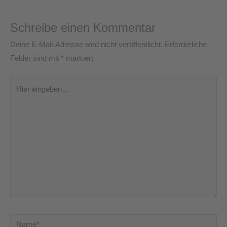
Schreibe einen Kommentar
Deine E-Mail-Adresse wird nicht veröffentlicht.
Erforderliche
Felder sind mit
*
markiert
Hier
eingeben…
Name*