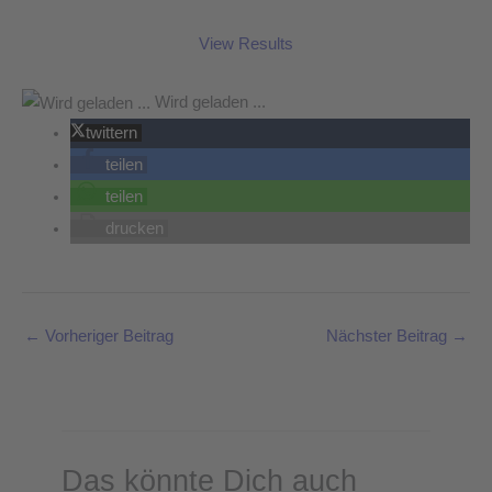
View Results
Wird geladen ...
twittern
teilen
teilen
drucken
←
Vorheriger Beitrag
Nächster Beitrag
→
Das könnte Dich auch