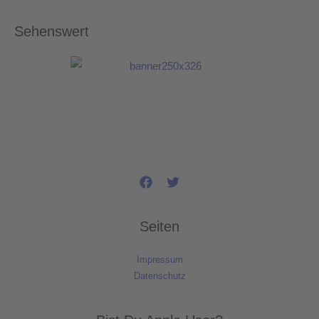
Sehenswert
Seiten
Impressum
Datenschutz