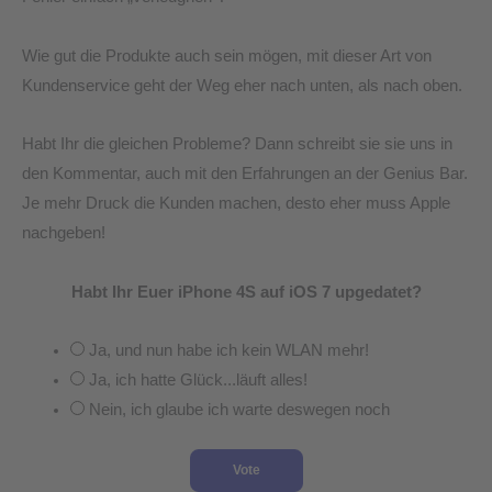
Wie gut die Produkte auch sein mögen, mit dieser Art von
Kundenservice geht der Weg eher nach unten, als nach oben.
Habt Ihr die gleichen Probleme? Dann schreibt sie sie uns in
den Kommentar, auch mit den Erfahrungen an der Genius Bar.
Je mehr Druck die Kunden machen, desto eher muss Apple
nachgeben!
Habt Ihr Euer iPhone 4S auf iOS 7 upgedatet?
Ja, und nun habe ich kein WLAN mehr!
Ja, ich hatte Glück...läuft alles!
Nein, ich glaube ich warte deswegen noch