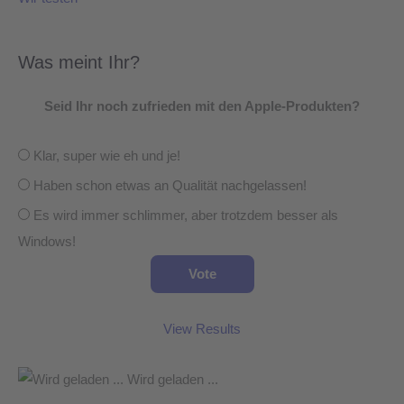
Was meint Ihr?
Seid Ihr noch zufrieden mit den Apple-Produkten?
Klar, super wie eh und je!
Haben schon etwas an Qualität nachgelassen!
Es wird immer schlimmer, aber trotzdem besser als
Windows!
View Results
Wird geladen ...