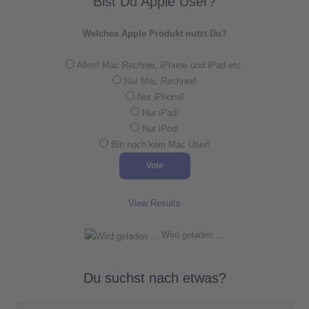
Bist Du Apple User?
Welches Apple Produkt nutzt Du?
Alles! Mac Rechner, iPhone und iPad etc.
Nur Mac Rechner!
Nur iPhone!
Nur iPad!
Nur iPod!
Bin noch kein Mac User!
View Results
Wird geladen ...
Du suchst nach etwas?