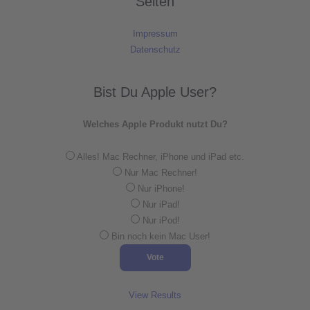
Seiten
Impressum
Datenschutz
Bist Du Apple User?
Welches Apple Produkt nutzt Du?
Alles! Mac Rechner, iPhone und iPad etc.
Nur Mac Rechner!
Nur iPhone!
Nur iPad!
Nur iPod!
Bin noch kein Mac User!
View Results