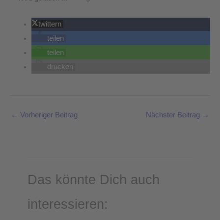
twittern
teilen
teilen
drucken
←
Vorheriger Beitrag
Nächster Beitrag
→
Das könnte Dich auch
interessieren: