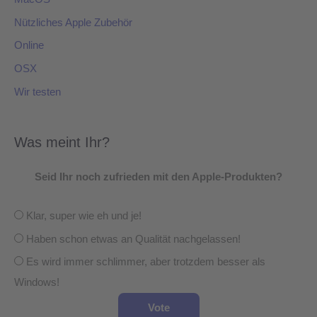
Nützliches Apple Zubehör
Online
OSX
Wir testen
Was meint Ihr?
Seid Ihr noch zufrieden mit den Apple-Produkten?
Klar, super wie eh und je!
Haben schon etwas an Qualität nachgelassen!
Es wird immer schlimmer, aber trotzdem besser als
Windows!