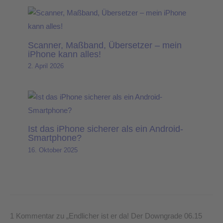
Scanner, Maßband, Übersetzer – mein
iPhone kann alles!
2. April 2026
Ist das iPhone sicherer als ein Android-
Smartphone?
16. Oktober 2025
1 Kommentar zu „Endlicher ist er da! Der Downgrade 06.15