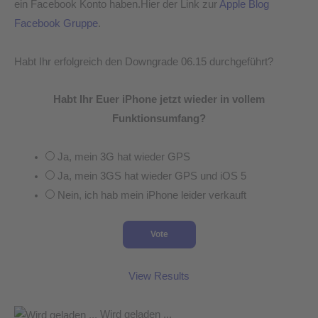
ein Facebook Konto haben.Hier der Link zur
Apple Blog
Facebook Gruppe
.
Habt Ihr erfolgreich den Downgrade 06.15 durchgeführt?
Habt Ihr Euer iPhone jetzt wieder in vollem
Funktionsumfang?
Ja, mein 3G hat wieder GPS
Ja, mein 3GS hat wieder GPS und iOS 5
Nein, ich hab mein iPhone leider verkauft
View Results
Wird geladen ...