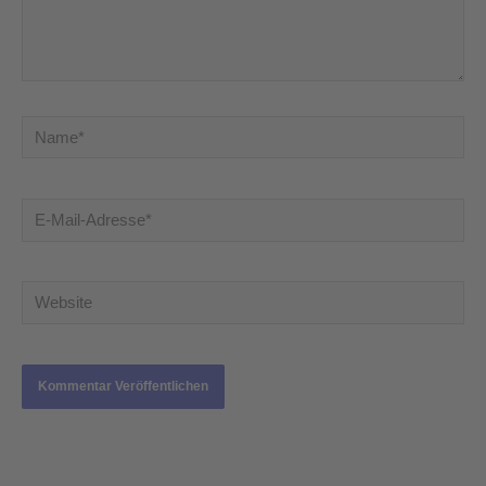
Name*
E-
Mail-
Adresse*
Website