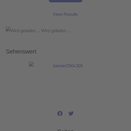
View Results
Wird geladen ...
Sehenswert