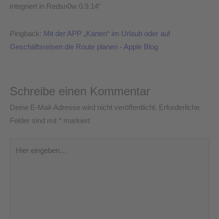
integriert in Redsn0w 0.9.14“
Pingback:
Mit der APP „Karten“ im Urlaub oder auf
Geschäftsreisen die Route planen - Apple Blog
Schreibe einen Kommentar
Deine E-Mail-Adresse wird nicht veröffentlicht.
Erforderliche
Felder sind mit
*
markiert
Hier
eingeben…