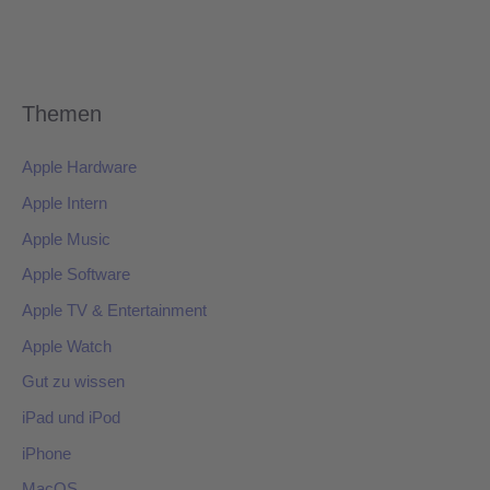
Themen
Apple Hardware
Apple Intern
Apple Music
Apple Software
Apple TV & Entertainment
Apple Watch
Gut zu wissen
iPad und iPod
iPhone
MacOS