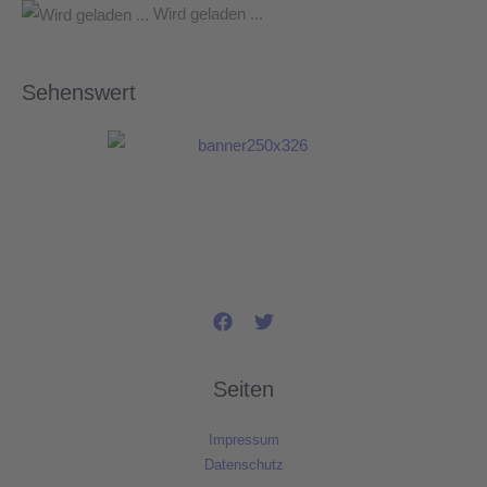
Wird geladen ...
Sehenswert
Seiten
Impressum
Datenschutz