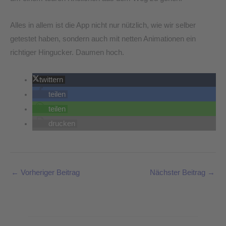
Alles in allem ist die App nicht nur nützlich, wie wir selber
getestet haben, sondern auch mit netten Animationen ein
richtiger Hingucker. Daumen hoch.
twittern
teilen
teilen
drucken
←
Vorheriger Beitrag
Nächster Beitrag
→