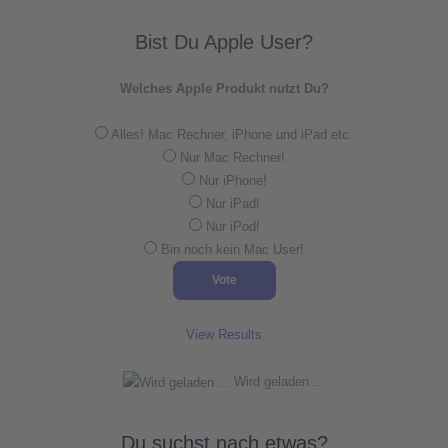
Bist Du Apple User?
Welches Apple Produkt nutzt Du?
Alles! Mac Rechner, iPhone und iPad etc.
Nur Mac Rechner!
Nur iPhone!
Nur iPad!
Nur iPod!
Bin noch kein Mac User!
View Results
Wird geladen ...
Du suchst nach etwas?