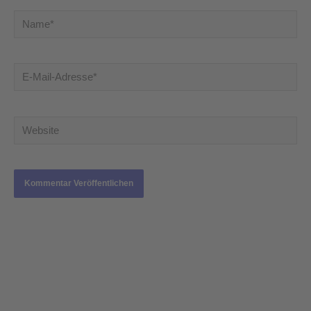
Name*
E-
Mail-
Adresse*
Website