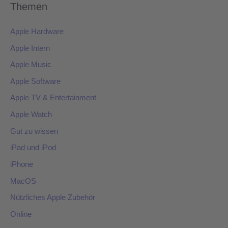
Themen
Apple Hardware
Apple Intern
Apple Music
Apple Software
Apple TV & Entertainment
Apple Watch
Gut zu wissen
iPad und iPod
iPhone
MacOS
Nützliches Apple Zubehör
Online