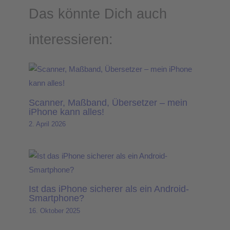
Das könnte Dich auch
interessieren:
Scanner, Maßband, Übersetzer – mein
iPhone kann alles!
2. April 2026
Ist das iPhone sicherer als ein Android-
Smartphone?
16. Oktober 2025