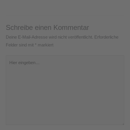
Schreibe einen Kommentar
Deine E-Mail-Adresse wird nicht veröffentlicht.
Erforderliche
Felder sind mit
*
markiert
Hier
eingeben…