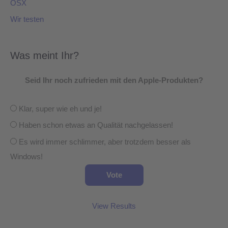
OSX
Wir testen
Was meint Ihr?
Seid Ihr noch zufrieden mit den Apple-Produkten?
Klar, super wie eh und je!
Haben schon etwas an Qualität nachgelassen!
Es wird immer schlimmer, aber trotzdem besser als
Windows!
View Results