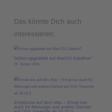
Das könnte Dich auch
interessieren:
Schon upgedatet auf MacOS Catalina?
25. Oktober 2019
Emoticons auf dem Mac – Emoji nun
auch für iMessage und andere Dienste
auf OSX Yosemite ab 10.10.3