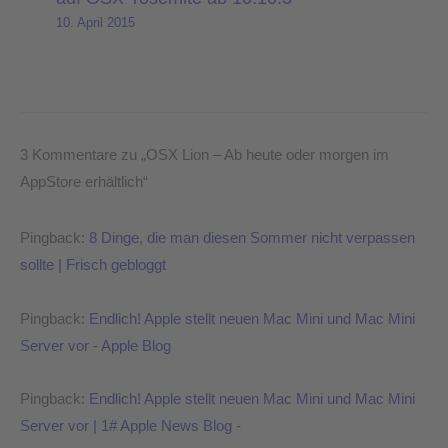
10. April 2015
3 Kommentare zu „OSX Lion – Ab heute oder morgen im
AppStore erhältlich“
Pingback:
8 Dinge, die man diesen Sommer nicht verpassen
sollte | Frisch gebloggt
Pingback:
Endlich! Apple stellt neuen Mac Mini und Mac Mini
Server vor - Apple Blog
Pingback:
Endlich! Apple stellt neuen Mac Mini und Mac Mini
Server vor | 1# Apple News Blog -