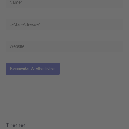
Name*
E-
Mail-
Adresse*
Website
Themen