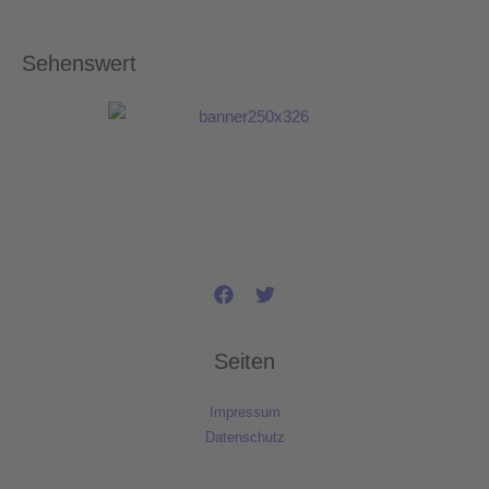
Sehenswert
Seiten
Impressum
Datenschutz