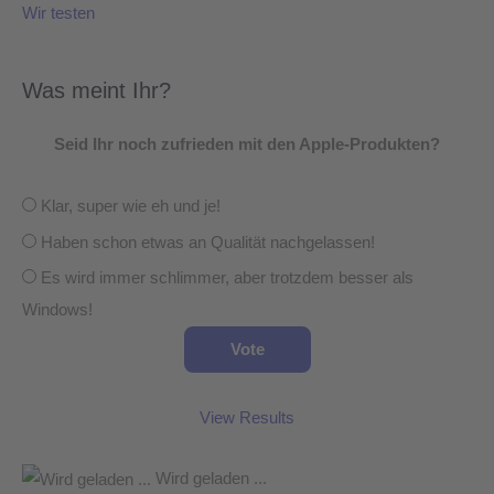
Wir testen
Was meint Ihr?
Seid Ihr noch zufrieden mit den Apple-Produkten?
Klar, super wie eh und je!
Haben schon etwas an Qualität nachgelassen!
Es wird immer schlimmer, aber trotzdem besser als
Windows!
View Results
Wird geladen ...