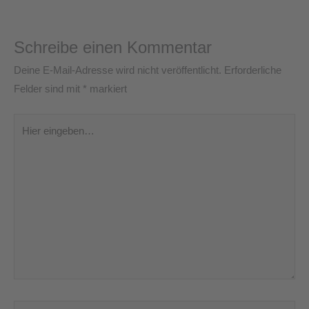
Schreibe einen Kommentar
Deine E-Mail-Adresse wird nicht veröffentlicht.
Erforderliche
Felder sind mit
*
markiert
Hier
eingeben…