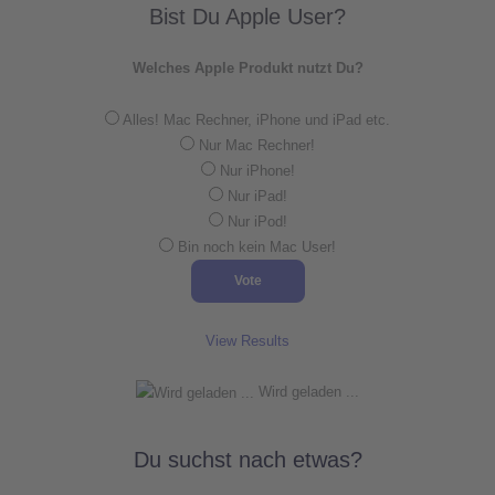
Bist Du Apple User?
Welches Apple Produkt nutzt Du?
Alles! Mac Rechner, iPhone und iPad etc.
Nur Mac Rechner!
Nur iPhone!
Nur iPad!
Nur iPod!
Bin noch kein Mac User!
View Results
Wird geladen ...
Du suchst nach etwas?