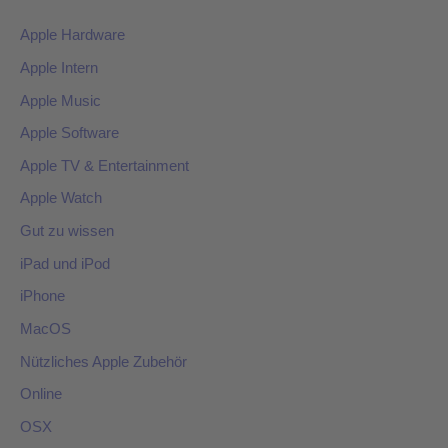
Apple Hardware
Apple Intern
Apple Music
Apple Software
Apple TV & Entertainment
Apple Watch
Gut zu wissen
iPad und iPod
iPhone
MacOS
Nützliches Apple Zubehör
Online
OSX