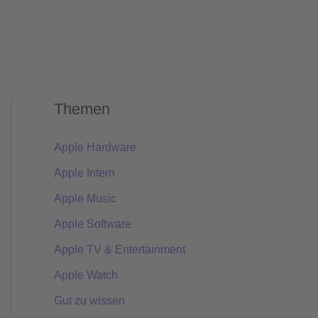
Themen
Apple Hardware
Apple Intern
Apple Music
Apple Software
Apple TV & Entertainment
Apple Watch
Gut zu wissen