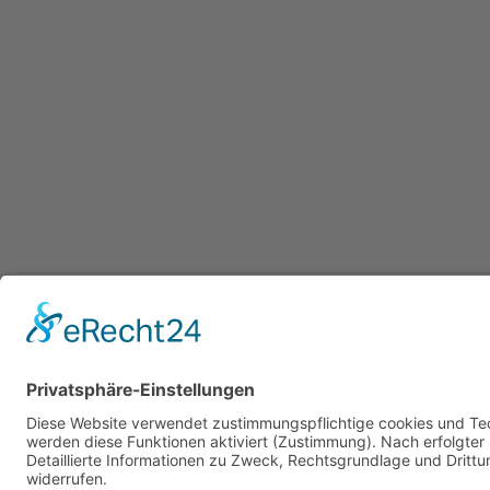
Copyright © 2026 Toms Apple Blog