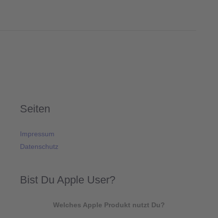
Seiten
Impressum
Datenschutz
Bist Du Apple User?
Welches Apple Produkt nutzt Du?