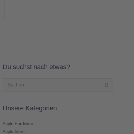
Du suchst nach etwas?
Suchen
nach:
Unsere Kategorien
Apple Hardware
Apple Intern