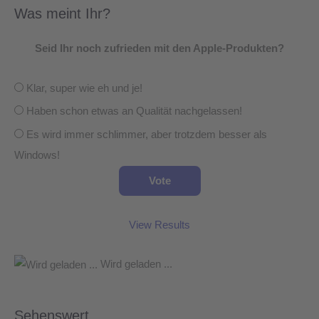
Was meint Ihr?
Seid Ihr noch zufrieden mit den Apple-Produkten?
Klar, super wie eh und je!
Haben schon etwas an Qualität nachgelassen!
Es wird immer schlimmer, aber trotzdem besser als
Windows!
View Results
Wird geladen ...
Sehenswert