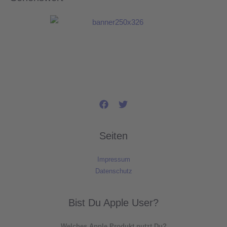
Seiten
Impressum
Datenschutz
Bist Du Apple User?
Welches Apple Produkt nutzt Du?