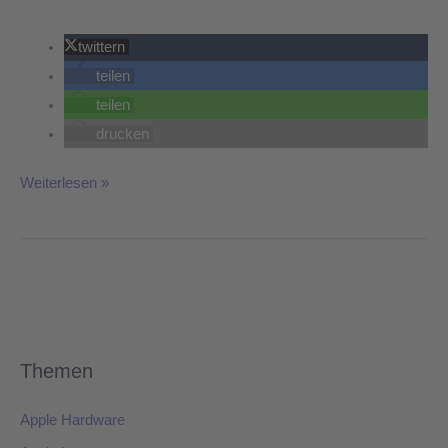
twittern
teilen
teilen
drucken
Weiterlesen »
Themen
Apple Hardware