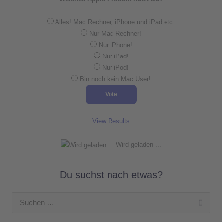
Alles! Mac Rechner, iPhone und iPad etc.
Nur Mac Rechner!
Nur iPhone!
Nur iPad!
Nur iPod!
Bin noch kein Mac User!
View Results
Wird geladen ...
Du suchst nach etwas?
Suchen
nach: