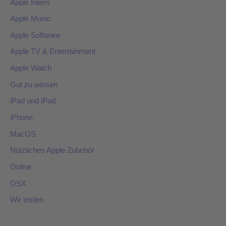
Apple Intern
Apple Music
Apple Software
Apple TV & Entertainment
Apple Watch
Gut zu wissen
iPad und iPod
iPhone
MacOS
Nützliches Apple Zubehör
Online
OSX
Wir testen