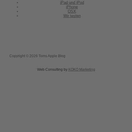
iPad und iPod
iPhone
OSX
Wir testen
Copyright © 2026 Toms Apple Blog
Web Consulting by
KOKO Marketing