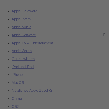
Apple Hardware
Apple Intern
Apple Music
Apple Software
Apple TV & Entertainment
Apple Watch
Gut zu wissen
iPad und iPod
iPhone
MacOS
Nützliches Apple Zubehör
Online
OSX