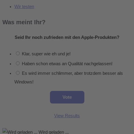
Wir testen
Was meint Ihr?
Seid Ihr noch zufrieden mit den Apple-Produkten?
Klar, super wie eh und je!
Haben schon etwas an Qualität nachgelassen!
Es wird immer schlimmer, aber trotzdem besser als
Windows!
View Results
Wird geladen ...