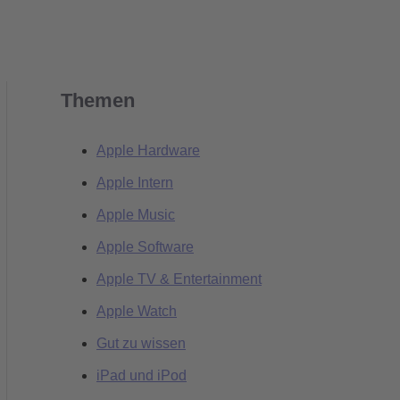
Themen
Apple Hardware
Apple Intern
Apple Music
Apple Software
Apple TV & Entertainment
Apple Watch
Gut zu wissen
iPad und iPod