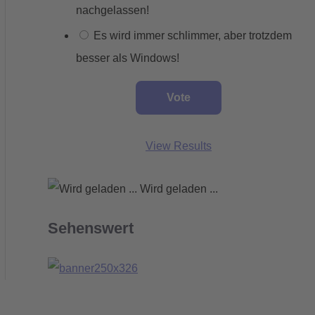
nachgelassen!
Es wird immer schlimmer, aber trotzdem
besser als Windows!
View Results
Wird geladen ...
Sehenswert