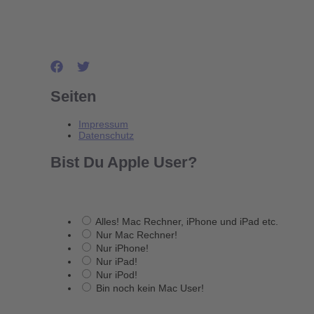
Seiten
Impressum
Datenschutz
Bist Du Apple User?
Alles! Mac Rechner, iPhone und iPad etc.
Nur Mac Rechner!
Nur iPhone!
Nur iPad!
Nur iPod!
Bin noch kein Mac User!