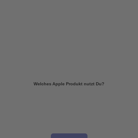
Welches Apple Produkt nutzt Du?