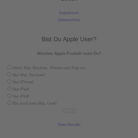
Impressum
Datenschutz
Bist Du Apple User?
Welches Apple Produkt nutzt Du?
Alles! Mac Rechner, iPhone und iPad etc.
Nur Mac Rechner!
Nur iPhone!
Nur iPad!
Nur iPod!
Bin noch kein Mac User!
View Results