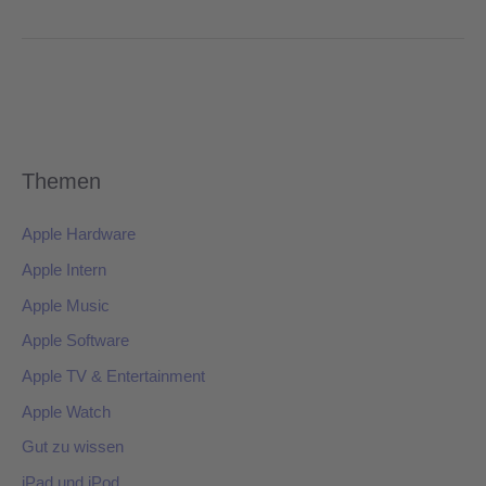
Themen
Apple Hardware
Apple Intern
Apple Music
Apple Software
Apple TV & Entertainment
Apple Watch
Gut zu wissen
iPad und iPod