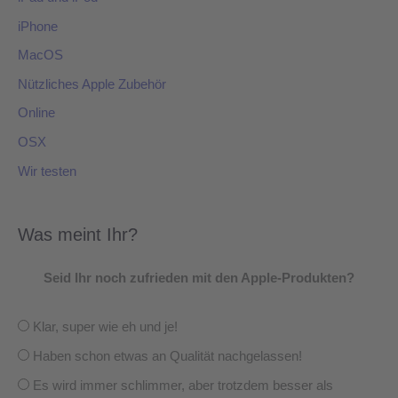
iPhone
MacOS
Nützliches Apple Zubehör
Online
OSX
Wir testen
Was meint Ihr?
Seid Ihr noch zufrieden mit den Apple-Produkten?
Klar, super wie eh und je!
Haben schon etwas an Qualität nachgelassen!
Es wird immer schlimmer, aber trotzdem besser als