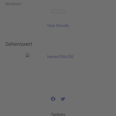
Windows!
View Results
Sehenswert
Seiten