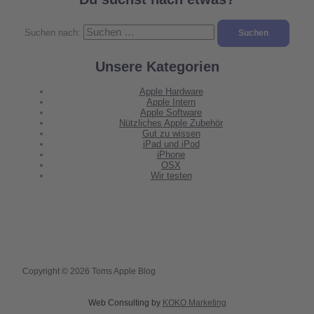
Suchen nach:
Unsere Kategorien
Apple Hardware
Apple Intern
Apple Software
Nützliches Apple Zubehör
Gut zu wissen
iPad und iPod
iPhone
OSX
Wir testen
Copyright © 2026 Toms Apple Blog
Web Consulting by
KOKO Marketing