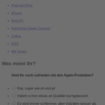
iPad und iPod
iPhone
MacOS
Nützliches Apple Zubehör
Online
OSX
Wir testen
Was meint Ihr?
Seid Ihr noch zufrieden mit den Apple-Produkten?
Klar, super wie eh und je!
Haben schon etwas an Qualität nachgelassen!
Es wird immer schlimmer, aber trotzdem besser als