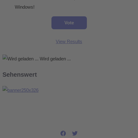
Windows!
View Results
Wird geladen ...
Sehenswert