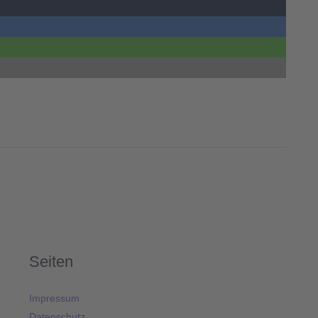
Seiten
Impressum
Datenschutz