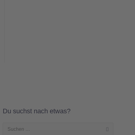
Du suchst nach etwas?
Suchen