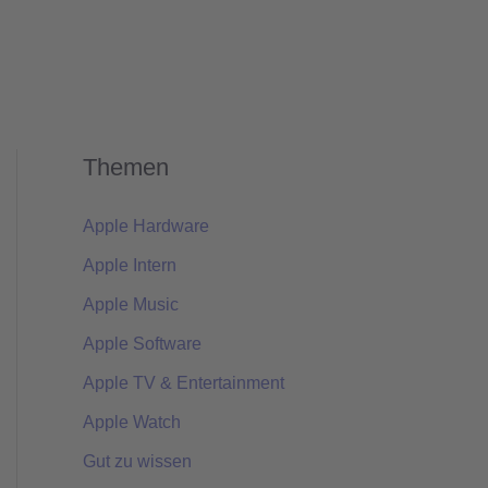
Themen
Apple Hardware
Apple Intern
Apple Music
Apple Software
Apple TV & Entertainment
Apple Watch
Gut zu wissen