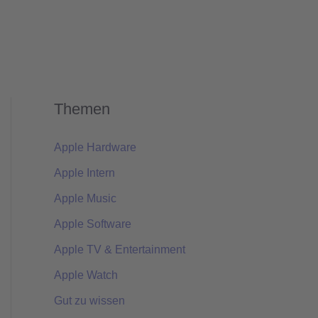
Themen
Apple Hardware
Apple Intern
Apple Music
Apple Software
Apple TV & Entertainment
Apple Watch
Gut zu wissen