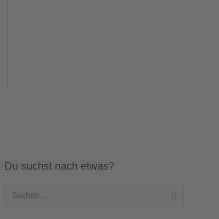
Du suchst nach etwas?
Suchen
nach: