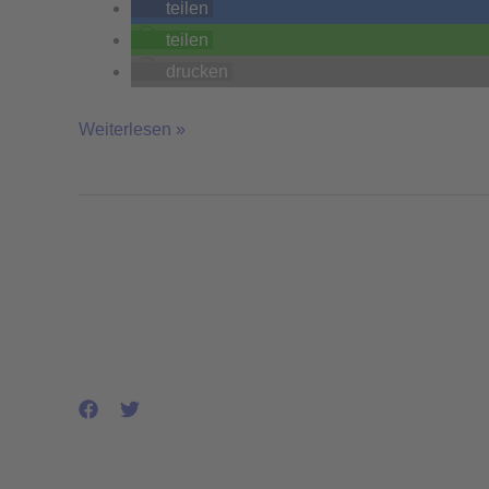
teilen
teilen
drucken
Weiterlesen »