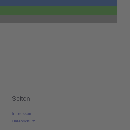
Seiten
Impressum
Datenschutz