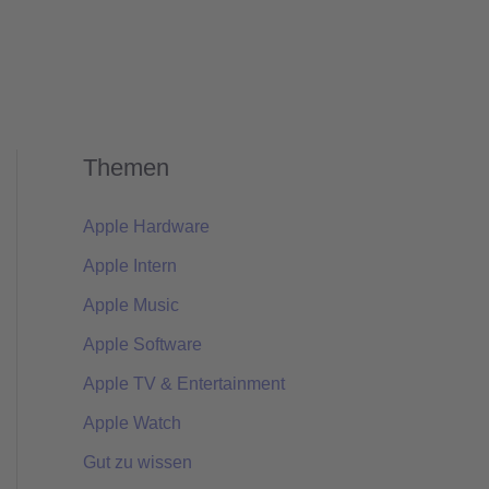
Themen
Apple Hardware
Apple Intern
Apple Music
Apple Software
Apple TV & Entertainment
Apple Watch
Gut zu wissen