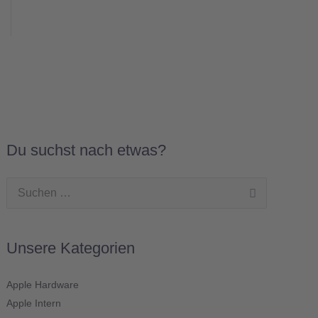
Du suchst nach etwas?
Suchen
nach:
Unsere Kategorien
Apple Hardware
Apple Intern