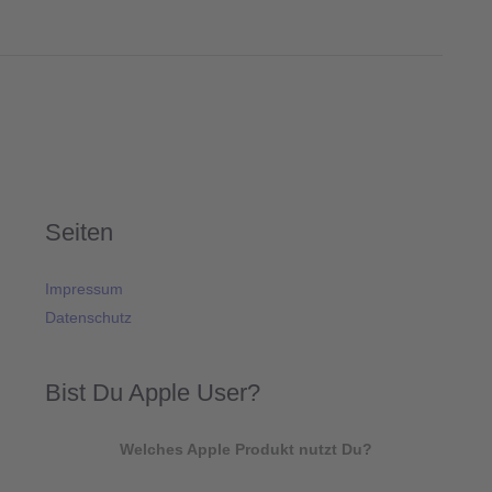
Seiten
Impressum
Datenschutz
Bist Du Apple User?
Welches Apple Produkt nutzt Du?