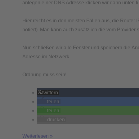
anlegen einer DNS Adresse klicken wir dann unten li
Hier reicht es in den meisten Fällen aus, die Router
notiert). Man kann auch zusätzlich die vom Provider
Nun schließen wir alle Fenster und speichern die Änd
Adresse im Netzwerk.
Ordnung muss sein!
twittern
teilen
teilen
drucken
Weiterlesen »