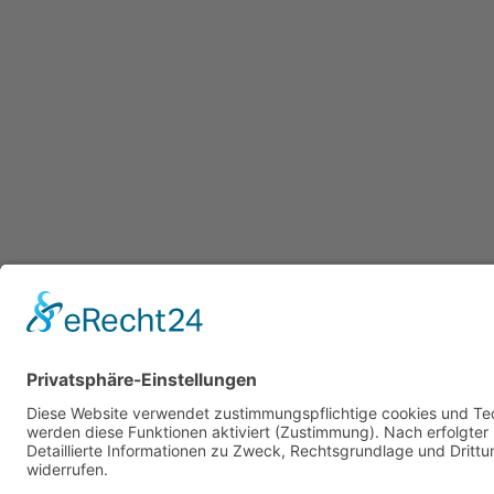
Copyright © 2026 Toms Apple Blog