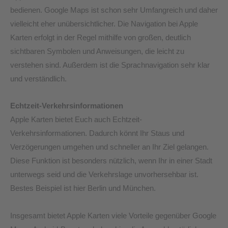
bedienen. Google Maps ist schon sehr Umfangreich und daher
vielleicht eher unübersichtlicher. Die Navigation bei Apple
Karten erfolgt in der Regel mithilfe von großen, deutlich
sichtbaren Symbolen und Anweisungen, die leicht zu
verstehen sind. Außerdem ist die Sprachnavigation sehr klar
und verständlich.
Echtzeit-Verkehrsinformationen
Apple Karten bietet Euch auch Echtzeit-
Verkehrsinformationen. Dadurch könnt Ihr Staus und
Verzögerungen umgehen und schneller an Ihr Ziel gelangen.
Diese Funktion ist besonders nützlich, wenn Ihr in einer Stadt
unterwegs seid und die Verkehrslage unvorhersehbar ist.
Bestes Beispiel ist hier Berlin und München.
Insgesamt bietet Apple Karten viele Vorteile gegenüber Google