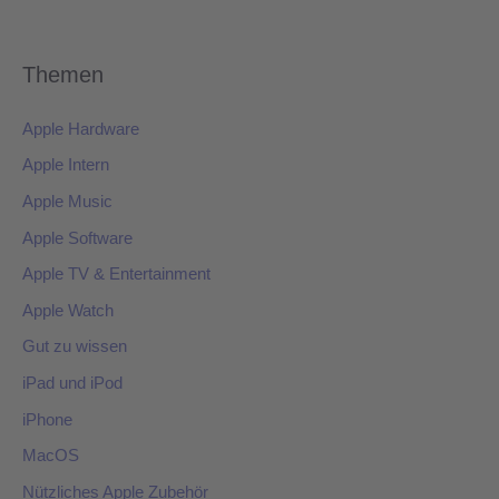
Themen
Apple Hardware
Apple Intern
Apple Music
Apple Software
Apple TV & Entertainment
Apple Watch
Gut zu wissen
iPad und iPod
iPhone
MacOS
Nützliches Apple Zubehör