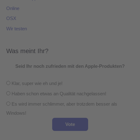
Online
OSX
Wir testen
Was meint Ihr?
Seid Ihr noch zufrieden mit den Apple-Produkten?
Klar, super wie eh und je!
Haben schon etwas an Qualität nachgelassen!
Es wird immer schlimmer, aber trotzdem besser als
Windows!