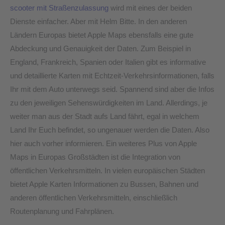
scooter mit Straßenzulassung
wird mit eines der beiden
Dienste einfacher. Aber mit Helm Bitte. In den anderen
Ländern Europas bietet Apple Maps ebensfalls eine gute
Abdeckung und Genauigkeit der Daten. Zum Beispiel in
England, Frankreich, Spanien oder Italien gibt es informative
und detaillierte Karten mit Echtzeit-Verkehrsinformationen, falls
Ihr mit dem Auto unterwegs seid. Spannend sind aber die Infos
zu den jeweiligen Sehenswürdigkeiten im Land. Allerdings, je
weiter man aus der Stadt aufs Land fährt, egal in welchem
Land Ihr Euch befindet, so ungenauer werden die Daten. Also
hier auch vorher informieren. Ein weiteres Plus von Apple
Maps in Europas Großstädten ist die Integration von
öffentlichen Verkehrsmitteln. In vielen europäischen Städten
bietet Apple Karten Informationen zu Bussen, Bahnen und
anderen öffentlichen Verkehrsmitteln, einschließlich
Routenplanung und Fahrplänen.