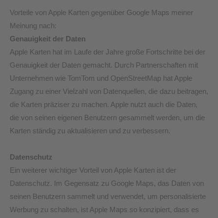
Vorteile von Apple Karten gegenüber Google Maps meiner
Meinung nach:
Genauigkeit der Daten
Apple Karten hat im Laufe der Jahre große Fortschritte bei der
Genauigkeit der Daten gemacht. Durch Partnerschaften mit
Unternehmen wie TomTom und OpenStreetMap hat Apple
Zugang zu einer Vielzahl von Datenquellen, die dazu beitragen,
die Karten präziser zu machen. Apple nutzt auch die Daten,
die von seinen eigenen Benutzern gesammelt werden, um die
Karten ständig zu aktualisieren und zu verbessern.
Datenschutz
Ein weiterer wichtiger Vorteil von Apple Karten ist der
Datenschutz. Im Gegensatz zu Google Maps, das Daten von
seinen Benutzern sammelt und verwendet, um personalisierte
Werbung zu schalten, ist Apple Maps so konzipiert, dass es