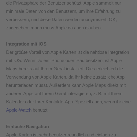
die Privatsphäre der Benutzer schützt. Apple sammelt nur
minimale Daten von den Benutzern, um ihre Erfahrung zu
verbessern, und diese Daten werden anonymisiert. OK,
zugegeben, mann muss Apple da auch glauben.
Integration mit iOS
Der größte Vorteil von Apple Karten ist die nahtlose Integration
mit iOS. Wenn Du ein iPhone oder iPad besitzen, ist Apple
Maps bereits auf Ihrem Gerät installiert. Dies erleichtert die
Verwendung von Apple Karten, da Ihr keine zusätzliche App
herunterladen müsst. Außerdem kann Apple Maps direkt mit
anderen Apps auf Ihrem Gerät interagieren, z. B. mit Ihrem
Kalender oder Ihrer Kontakte-App. Speziell auch, wenn ihr eine
Apple-Watch
benutzt.
Einfache Navigation
Apple Karten ist sehr benutzerfreundlich und einfach zu