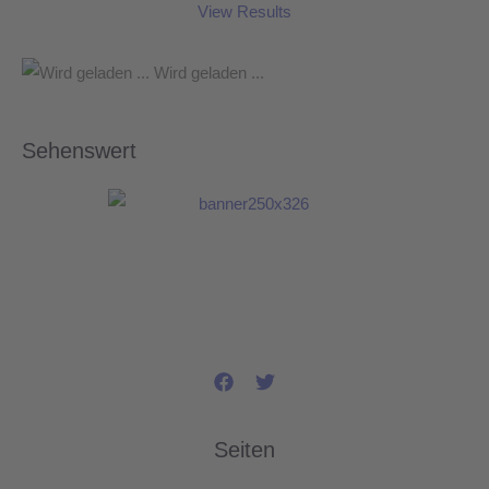
View Results
Wird geladen ...
Sehenswert
Seiten