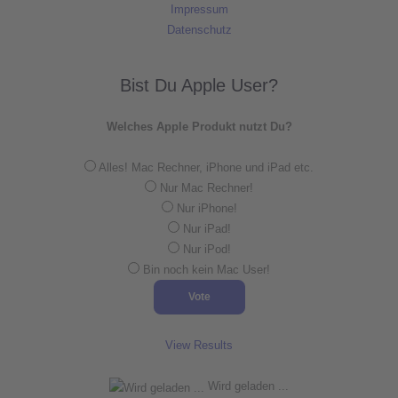
Impressum
Datenschutz
Bist Du Apple User?
Welches Apple Produkt nutzt Du?
Alles! Mac Rechner, iPhone und iPad etc.
Nur Mac Rechner!
Nur iPhone!
Nur iPad!
Nur iPod!
Bin noch kein Mac User!
View Results
Wird geladen ...