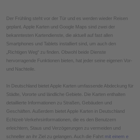
Der Frühling steht vor der Tür und es werden wieder Reisen
geplant. Apple Karten und Google Maps sind zwei der
bekanntesten Kartendienste, die aktuell auf fast allen
Smartphones und Tablets installiert sind, um auch den
„Richtigen Weg“ zu finden. Obwohl beide Dienste
hervorragende Funktionen bieten, hat jeder seine eigenen Vor-
und Nachteile.
In Deutschland bietet Apple Karten umfassende Abdeckung für
Städte, Vororte und ländliche Gebiete. Die Karten enthalten
detaillierte Informationen zu Straßen, Gebäuden und
Geschäften. Außerdem bietet Apple Karten in Deutschland
Echtzeit-Verkehrsinformationen, die es den Benutzern
erleichtern, Staus und Verzögerungen zu vermeiden und
schneller an ihr Ziel zu gelangen. Auch die Fahrt
mit einem e