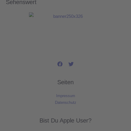
Sehenswert
Seiten
Impressum
Datenschutz
Bist Du Apple User?