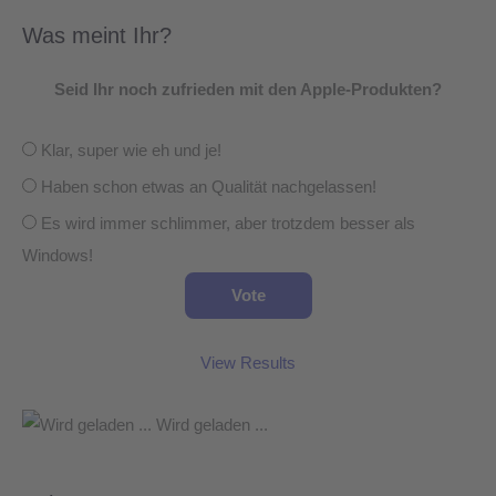
Was meint Ihr?
Seid Ihr noch zufrieden mit den Apple-Produkten?
Klar, super wie eh und je!
Haben schon etwas an Qualität nachgelassen!
Es wird immer schlimmer, aber trotzdem besser als
Windows!
View Results
Wird geladen ...