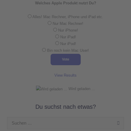
Welches Apple Produkt nutzt Du?
Alles! Mac Rechner, iPhone und iPad etc.
Nur Mac Rechner!
Nur iPhone!
Nur iPad!
Nur iPod!
Bin noch kein Mac User!
View Results
Wird geladen ...
Du suchst nach etwas?
Suchen
nach: