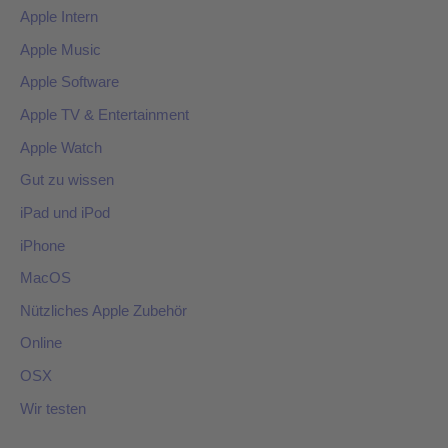
Apple Intern
Apple Music
Apple Software
Apple TV & Entertainment
Apple Watch
Gut zu wissen
iPad und iPod
iPhone
MacOS
Nützliches Apple Zubehör
Online
OSX
Wir testen