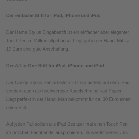
Der einfache Stift für iPad, iPhone und iPod
Der Hama Stylus Eingabestift ist ein einfacher aber eleganter
TouchPen im Vollmetallgehäuse. Liegt gut in der Hand. Mit ca.
10 Euro eine gute Anschaffung.
Der All-In-One Stift für iPad, iPhone und iPod
Der Candy Stylus Pen arbeitet nicht nur perfekt auf dem iPad,
sondern auch als hochwertiger Kugelschreiber auf Papier.
Liegt perfekt in der Hand. Man bekommt für ca. 30 Euro einen
edlen Stift.
Auf jeden Fall sollten alle iPad Besitzer mal einen Touch Pen
im örtlichen Fachhandel ausprobieren. Ihr werdet sehen…es