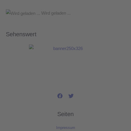
Wird geladen ...
Sehenswert
Seiten
Impressum