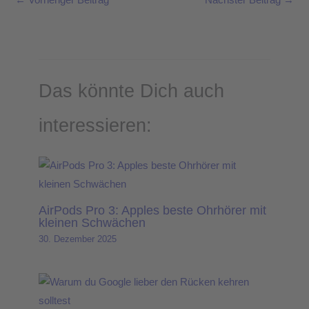
Das könnte Dich auch
interessieren:
AirPods Pro 3: Apples beste Ohrhörer mit
kleinen Schwächen
30. Dezember 2025