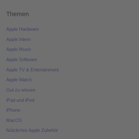
Themen
Apple Hardware
Apple Intern
Apple Music
Apple Software
Apple TV & Entertainment
Apple Watch
Gut zu wissen
iPad und iPod
iPhone
MacOS
Nützliches Apple Zubehör