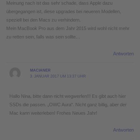
Meinung nach ist das sehr schade, dass Apple dazu
übergegangen ist, diese upgrades bei neueren Modellen,
speziell bei den Macs zu verhindern.
Mein MacBook Pro aus dem Jahr 2015 wird wohl nicht mehr
zu retten sein, falls was sein sollte…
Antworten
MACIANER
3. JANUAR 2017 UM 13:37 UHR
Hallo Nina, bitte dann nicht wegwerfen!!! Es gibt auch hier
SSDs die passen. „OWC Aura“. Nicht ganz billig, aber der
Mac kann weiterleben! Frohes Neues Jahr!
Antworten