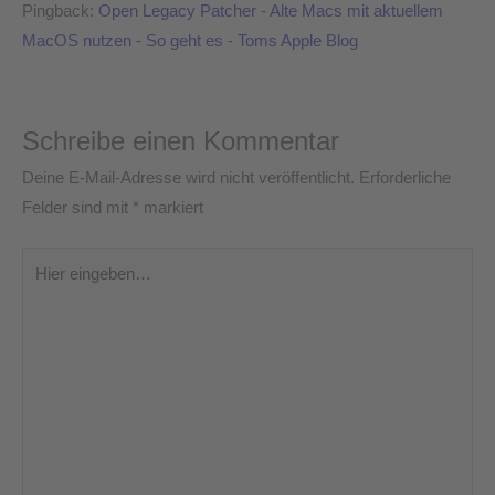
Pingback:
Open Legacy Patcher - Alte Macs mit aktuellem
MacOS nutzen - So geht es - Toms Apple Blog
Schreibe einen Kommentar
Deine E-Mail-Adresse wird nicht veröffentlicht.
Erforderliche
Felder sind mit
*
markiert
Hier
eingeben…