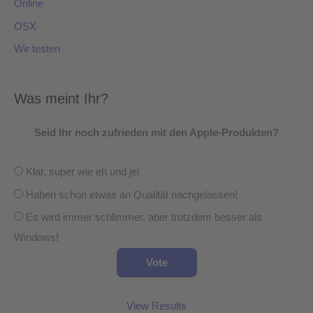
Online
OSX
Wir testen
Was meint Ihr?
Seid Ihr noch zufrieden mit den Apple-Produkten?
Klar, super wie eh und je!
Haben schon etwas an Qualität nachgelassen!
Es wird immer schlimmer, aber trotzdem besser als
Windows!
View Results