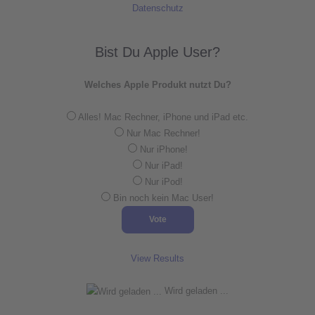
Datenschutz
Bist Du Apple User?
Welches Apple Produkt nutzt Du?
Alles! Mac Rechner, iPhone und iPad etc.
Nur Mac Rechner!
Nur iPhone!
Nur iPad!
Nur iPod!
Bin noch kein Mac User!
View Results
Wird geladen ...