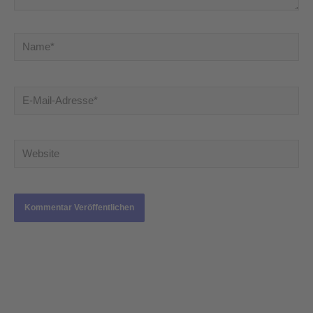
Name*
E-
Mail-
Adresse*
Website