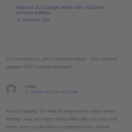
Warum du Google lieber den Rücken
kehren solltest
20. November 2025
3 Kommentare zu „Mehr Geschwindigkeit – iMac mit einer
digitalen SSD Festplatte aufrüsten“
LORA
3. JANUAR 2017 UM 13:11 UHR
Klasse Ratgeber! Ein iMac ist aufgrund des relativ hohen
Preises, zwar auf meiner Wunschliste, aber ich muss mal
sehen, wann ich den Wunsch realisieren kann. Meiner