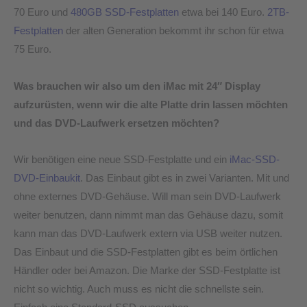
70 Euro und
480GB SSD-Festplatten
etwa bei 140 Euro.
2TB-
Festplatten
der alten Generation bekommt ihr schon für etwa
75 Euro.
Was brauchen wir also um den iMac mit 24″ Display
aufzurüsten, wenn wir die alte Platte drin lassen möchten
und das DVD-Laufwerk ersetzen möchten?
Wir benötigen eine neue SSD-Festplatte und ein
iMac-SSD-
DVD-Einbaukit
. Das Einbaut gibt es in zwei Varianten. Mit und
ohne externes DVD-Gehäuse. Will man sein DVD-Laufwerk
weiter benutzen, dann nimmt man das Gehäuse dazu, somit
kann man das DVD-Laufwerk extern via USB weiter nutzen.
Das Einbaut und die SSD-Festplatten gibt es beim örtlichen
Händler oder bei Amazon. Die Marke der SSD-Festplatte ist
nicht so wichtig. Auch muss es nicht die schnellste sein.