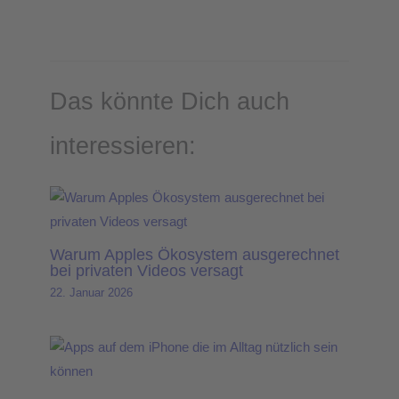
Das könnte Dich auch
interessieren:
Warum Apples Ökosystem ausgerechnet
bei privaten Videos versagt
22. Januar 2026