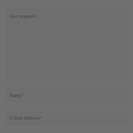
Hier
eingeben…
Name*
E-
Mail-
Adresse*