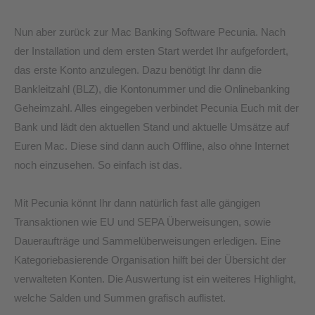
Nun aber zurück zur Mac Banking Software Pecunia. Nach
der Installation und dem ersten Start werdet Ihr aufgefordert,
das erste Konto anzulegen. Dazu benötigt Ihr dann die
Bankleitzahl (BLZ), die Kontonummer und die Onlinebanking
Geheimzahl. Alles eingegeben verbindet Pecunia Euch mit der
Bank und lädt den aktuellen Stand und aktuelle Umsätze auf
Euren Mac. Diese sind dann auch Offline, also ohne Internet
noch einzusehen. So einfach ist das.
Mit Pecunia könnt Ihr dann natürlich fast alle gängigen
Transaktionen wie EU und SEPA Überweisungen, sowie
Daueraufträge und Sammelüberweisungen erledigen. Eine
Kategoriebasierende Organisation hilft bei der Übersicht der
verwalteten Konten. Die Auswertung ist ein weiteres Highlight,
welche Salden und Summen grafisch auflistet.