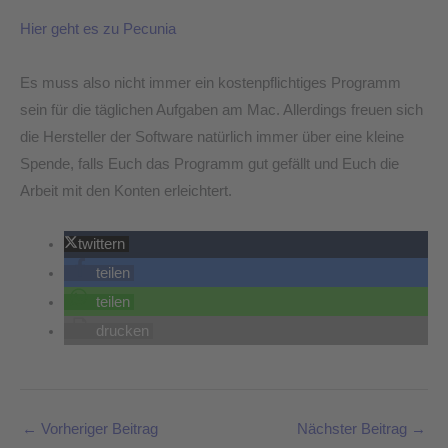
Hier geht es zu Pecunia
Es muss also nicht immer ein kostenpflichtiges Programm
sein für die täglichen Aufgaben am Mac. Allerdings freuen sich
die Hersteller der Software natürlich immer über eine kleine
Spende, falls Euch das Programm gut gefällt und Euch die
Arbeit mit den Konten erleichtert.
twittern
teilen
teilen
drucken
←
Vorheriger Beitrag
Nächster Beitrag
→