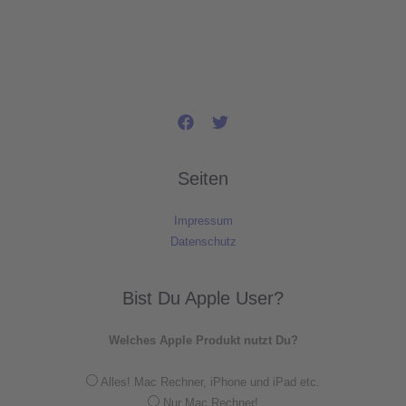
Seiten
Impressum
Datenschutz
Bist Du Apple User?
Welches Apple Produkt nutzt Du?
Alles! Mac Rechner, iPhone und iPad etc.
Nur Mac Rechner!