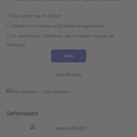
Klar, super wie eh und je!
Haben schon etwas an Qualität nachgelassen!
Es wird immer schlimmer, aber trotzdem besser als
Windows!
View Results
Wird geladen ...
Sehenswert