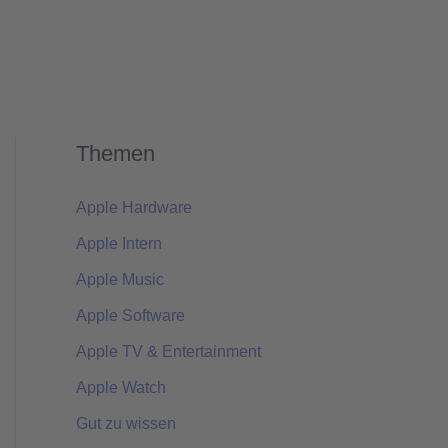
Themen
Apple Hardware
Apple Intern
Apple Music
Apple Software
Apple TV & Entertainment
Apple Watch
Gut zu wissen