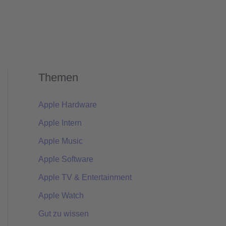
Themen
Apple Hardware
Apple Intern
Apple Music
Apple Software
Apple TV & Entertainment
Apple Watch
Gut zu wissen