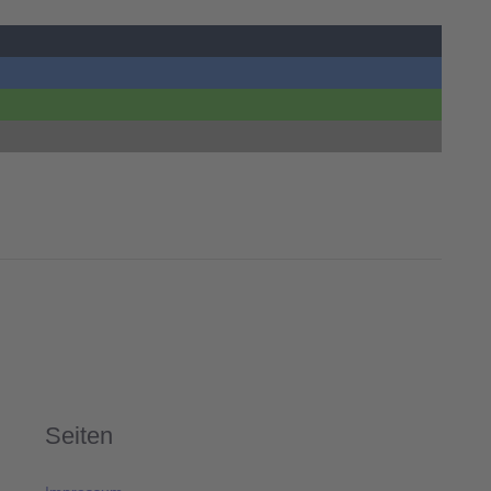
Seiten