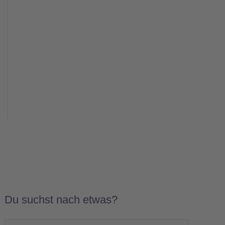
Du suchst nach etwas?