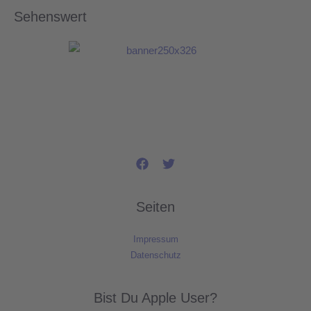
Sehenswert
Seiten
Impressum
Datenschutz
Bist Du Apple User?