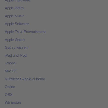
Apple Hardware
Apple Intern
Apple Music
Apple Software
Apple TV & Entertainment
Apple Watch
Gut zu wissen
iPad und iPod
iPhone
MacOS
Nützliches Apple Zubehör
Online
OSX
Wir testen