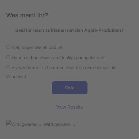
Was meint Ihr?
Seid Ihr noch zufrieden mit den Apple-Produkten?
Klar, super wie eh und je!
Haben schon etwas an Qualität nachgelassen!
Es wird immer schlimmer, aber trotzdem besser als
Windows!
View Results
Wird geladen ...