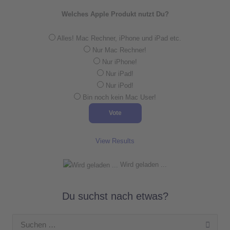
Welches Apple Produkt nutzt Du?
Alles! Mac Rechner, iPhone und iPad etc.
Nur Mac Rechner!
Nur iPhone!
Nur iPad!
Nur iPod!
Bin noch kein Mac User!
View Results
Wird geladen ...
Du suchst nach etwas?
Suchen