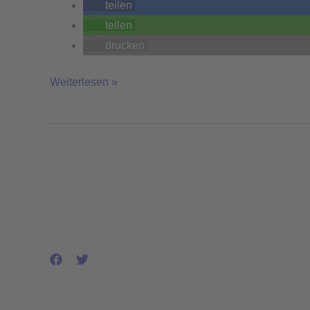
teilen
teilen
drucken
Weiterlesen »