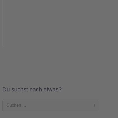
Du suchst nach etwas?
Suchen
nach: