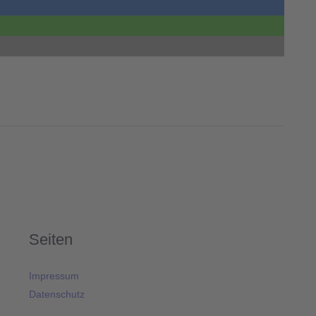
Seiten
Impressum
Datenschutz