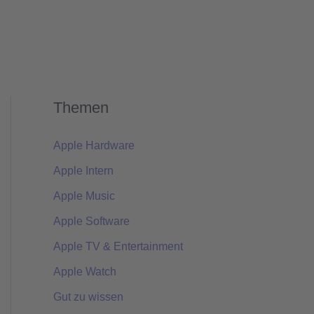
Themen
Apple Hardware
Apple Intern
Apple Music
Apple Software
Apple TV & Entertainment
Apple Watch
Gut zu wissen