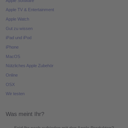
Apple Software
Apple TV & Entertainment
Apple Watch
Gut zu wissen
iPad und iPod
iPhone
MacOS
Nützliches Apple Zubehör
Online
OSX
Wir testen
Was meint Ihr?