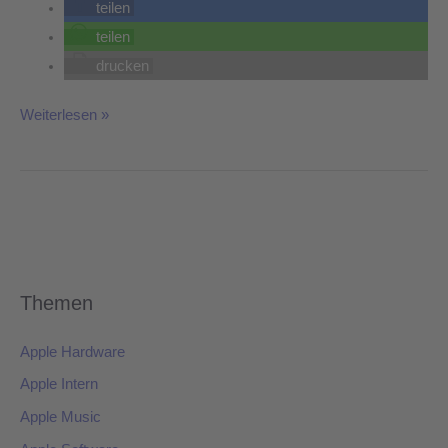
teilen
teilen
drucken
Weiterlesen »
Themen
Apple Hardware
Apple Intern
Apple Music