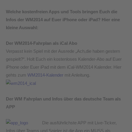
Welche kostenfreien Apps und Tools bringen Euch die
Infos der WM2014 auf Euer iPhone oder iPad? Hier eine
kleine Auswahl:
Der WM2014-Fahrplan als iCal Abo
Verpasst kein Spiel mit der Ausrede „Ach,die haben gestern
gespielt?“. Holt Euch ein kostenloses Kalender-Abo auf Euer
iPhone oder Euer iPad mit dem iCal-WM2014 Kalender. Hier
gehts zum
WM2014-Kalender
mit Anleitung.
Der WM Fahrplan und Infos über das deutsche Team als
APP
Die ausführlichste APP mit Live-Ticker,
Infos über Teams und Spieler ist die App ein MUSS als