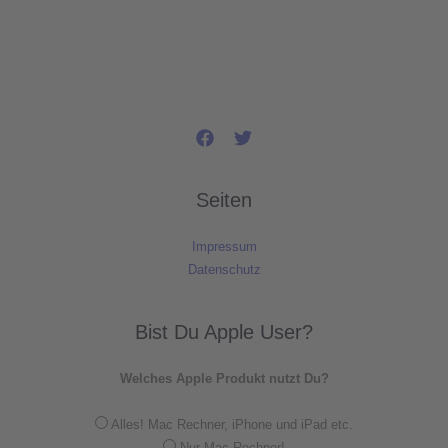
Seiten
Impressum
Datenschutz
Bist Du Apple User?
Welches Apple Produkt nutzt Du?
Alles! Mac Rechner, iPhone und iPad etc.
Nur Mac Rechner!