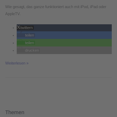
Wie gesagt, das ganze funktioniert auch mit iPod, iPad oder
AppleTV.
twittern
teilen
teilen
drucken
Weiterlesen »
Themen