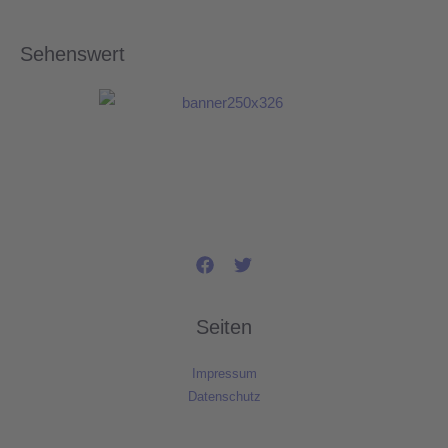
Sehenswert
Seiten
Impressum
Datenschutz