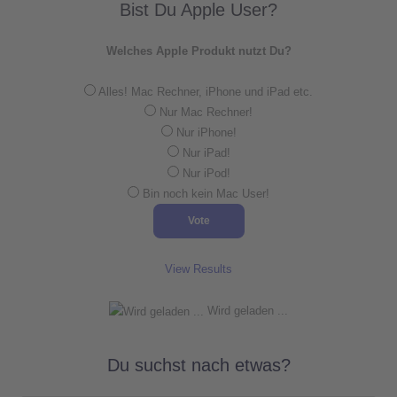
Bist Du Apple User?
Welches Apple Produkt nutzt Du?
Alles! Mac Rechner, iPhone und iPad etc.
Nur Mac Rechner!
Nur iPhone!
Nur iPad!
Nur iPod!
Bin noch kein Mac User!
View Results
Wird geladen ...
Du suchst nach etwas?