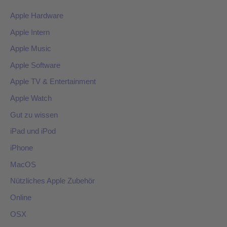
Apple Hardware
Apple Intern
Apple Music
Apple Software
Apple TV & Entertainment
Apple Watch
Gut zu wissen
iPad und iPod
iPhone
MacOS
Nützliches Apple Zubehör
Online
OSX