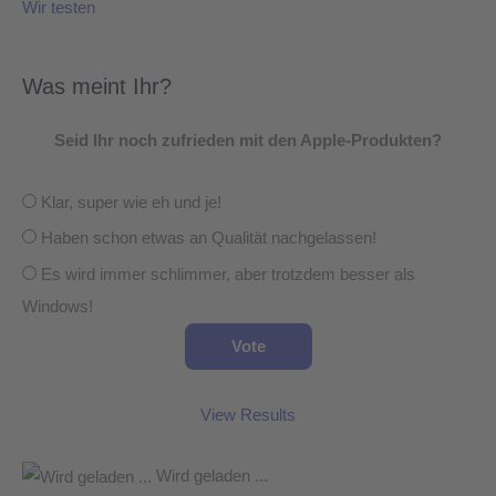
Wir testen
Was meint Ihr?
Seid Ihr noch zufrieden mit den Apple-Produkten?
Klar, super wie eh und je!
Haben schon etwas an Qualität nachgelassen!
Es wird immer schlimmer, aber trotzdem besser als
Windows!
View Results
Wird geladen ...