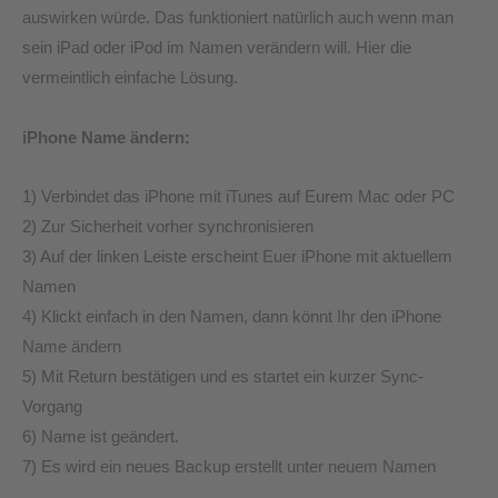
auswirken würde. Das funktioniert natürlich auch wenn man
sein iPad oder iPod im Namen verändern will. Hier die
vermeintlich einfache Lösung.
iPhone Name ändern:
1) Verbindet das iPhone mit iTunes auf Eurem Mac oder PC
2) Zur Sicherheit vorher synchronisieren
3) Auf der linken Leiste erscheint Euer iPhone mit aktuellem
Namen
4) Klickt einfach in den Namen, dann könnt Ihr den iPhone
Name ändern
5) Mit Return bestätigen und es startet ein kurzer Sync-
Vorgang
6) Name ist geändert.
7) Es wird ein neues Backup erstellt unter neuem Namen