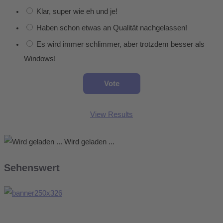
Klar, super wie eh und je!
Haben schon etwas an Qualität nachgelassen!
Es wird immer schlimmer, aber trotzdem besser als
Windows!
View Results
Wird geladen ...
Sehenswert