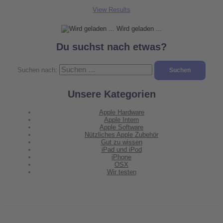
View Results
Wird geladen ...
Du suchst nach etwas?
Suchen nach:
Unsere Kategorien
Apple Hardware
Apple Intern
Apple Software
Nützliches Apple Zubehör
Gut zu wissen
iPad und iPod
iPhone
OSX
Wir testen