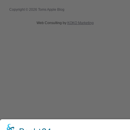
Copyright © 2026 Toms Apple Blog
Web Consulting by
KOKO Marketing