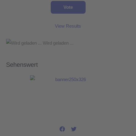
View Results
Wird geladen ...
Sehenswert