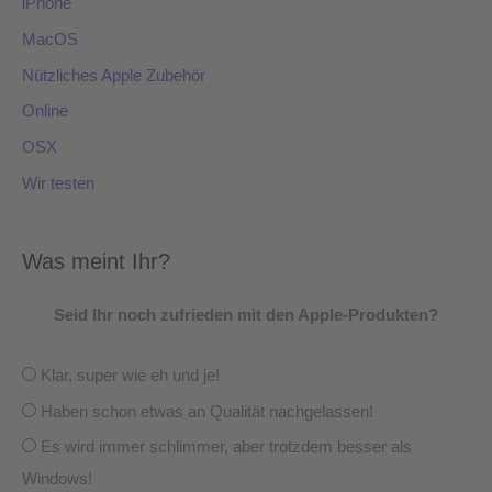
iPhone
MacOS
Nützliches Apple Zubehör
Online
OSX
Wir testen
Was meint Ihr?
Seid Ihr noch zufrieden mit den Apple-Produkten?
Klar, super wie eh und je!
Haben schon etwas an Qualität nachgelassen!
Es wird immer schlimmer, aber trotzdem besser als
Windows!