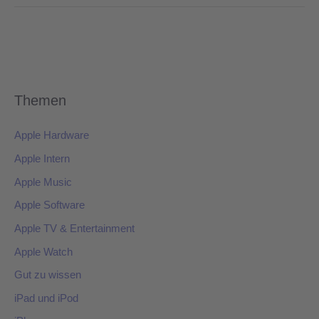
Themen
Apple Hardware
Apple Intern
Apple Music
Apple Software
Apple TV & Entertainment
Apple Watch
Gut zu wissen
iPad und iPod