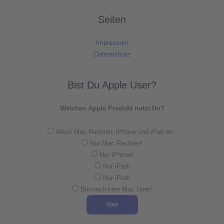
Seiten
Impressum
Datenschutz
Bist Du Apple User?
Welches Apple Produkt nutzt Du?
Alles! Mac Rechner, iPhone und iPad etc.
Nur Mac Rechner!
Nur iPhone!
Nur iPad!
Nur iPod!
Bin noch kein Mac User!