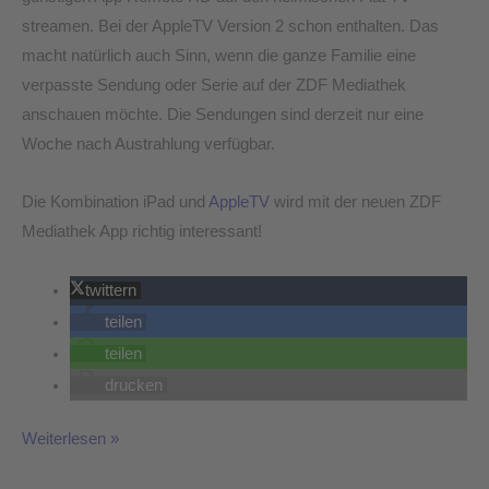
streamen. Bei der AppleTV Version 2 schon enthalten. Das
macht natürlich auch Sinn, wenn die ganze Familie eine
verpasste Sendung oder Serie auf der ZDF Mediathek
anschauen möchte. Die Sendungen sind derzeit nur eine
Woche nach Austrahlung verfügbar.
Die Kombination iPad und
AppleTV
wird mit der neuen ZDF
Mediathek App richtig interessant!
twittern
teilen
teilen
drucken
Weiterlesen »