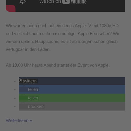
Wir warten auch noch auf ein neues AppleTV mit 1080p HD
und vielleicht auch schon ein richtiger Apple Fernseher? Wir
werden sehen. Hauptsache, es ist ab morgen schon gleich
verfügbar in den Läden.
Ab 19.00 Uhr heute Abend startet der Event von Apple!
twittern
teilen
teilen
drucken
Weiterlesen »