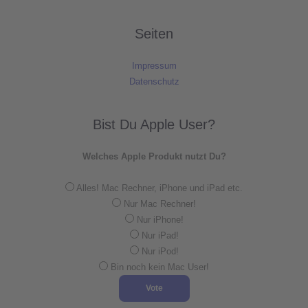
Seiten
Impressum
Datenschutz
Bist Du Apple User?
Welches Apple Produkt nutzt Du?
Alles! Mac Rechner, iPhone und iPad etc.
Nur Mac Rechner!
Nur iPhone!
Nur iPad!
Nur iPod!
Bin noch kein Mac User!