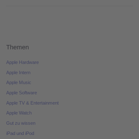
Themen
Apple Hardware
Apple Intern
Apple Music
Apple Software
Apple TV & Entertainment
Apple Watch
Gut zu wissen
iPad und iPod