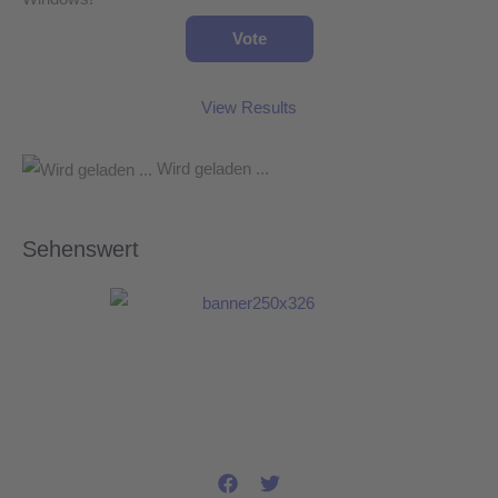
View Results
Wird geladen ...
Sehenswert