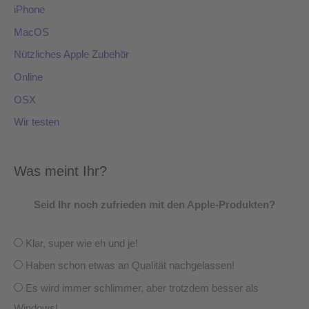
iPhone
MacOS
Nützliches Apple Zubehör
Online
OSX
Wir testen
Was meint Ihr?
Seid Ihr noch zufrieden mit den Apple-Produkten?
Klar, super wie eh und je!
Haben schon etwas an Qualität nachgelassen!
Es wird immer schlimmer, aber trotzdem besser als
Windows!