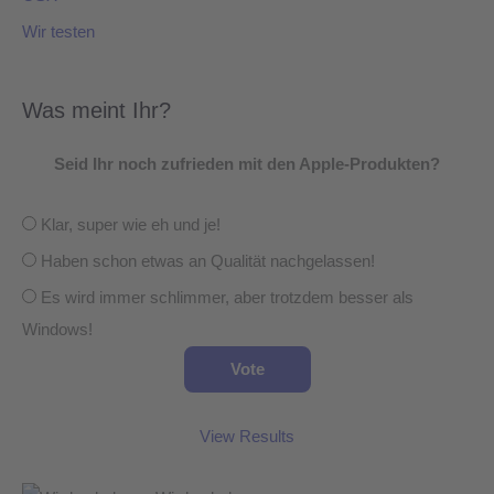
Wir testen
Was meint Ihr?
Seid Ihr noch zufrieden mit den Apple-Produkten?
Klar, super wie eh und je!
Haben schon etwas an Qualität nachgelassen!
Es wird immer schlimmer, aber trotzdem besser als
Windows!
View Results