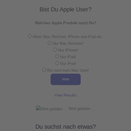
Bist Du Apple User?
Welches Apple Produkt nutzt Du?
Alles! Mac Rechner, iPhone und iPad etc.
Nur Mac Rechner!
Nur iPhone!
Nur iPad!
Nur iPod!
Bin noch kein Mac User!
View Results
Wird geladen ...
Du suchst nach etwas?