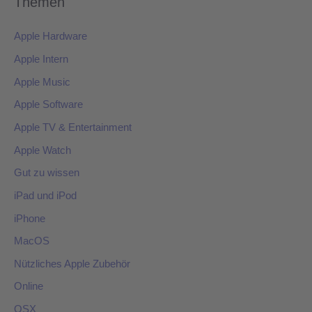
Themen
Apple Hardware
Apple Intern
Apple Music
Apple Software
Apple TV & Entertainment
Apple Watch
Gut zu wissen
iPad und iPod
iPhone
MacOS
Nützliches Apple Zubehör
Online
OSX