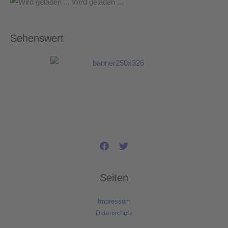
Wird geladen ...
Sehenswert
Seiten
Impressum
Datenschutz