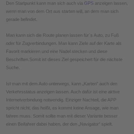
Den Startpunkt kann man sich auch via
GPS
anzeigen lassen,
wenn man von dem Ort aus starten will, an dem man sich
gerade befindet.
Man kann sich die Route planen lassen für´s Auto, zu Fuß
oder für Zugverbindungen. Man kann Ziele auf der Karte als
Favorit markieren und eine Nadel stecken und diese
Beschriften.Somit ist dieses Ziel gespeichert für die nächste
Suche.
Ist man mit dem Auto unterwegs, kann „Karten“ auch den
Verkehrsstatus anzeigen lassen. Auch dafür ist eine aktive
Internetverbindung notwendig. Einziger Nachteil, die APP
spricht nicht, das heißt, es kommt keine Ansage, wie man
fahren muss. Somit sollte man mit dieser Variante besser
einen Beifahrer dabei haben, der den „Navigator“ spielt.