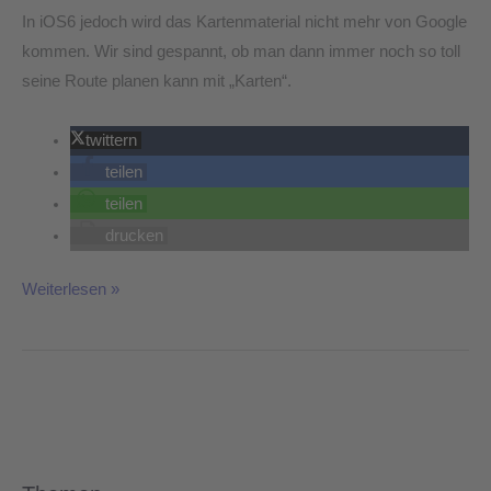
In iOS6 jedoch wird das Kartenmaterial nicht mehr von Google
kommen. Wir sind gespannt, ob man dann immer noch so toll
seine Route planen kann mit „Karten“.
twittern
teilen
teilen
drucken
Weiterlesen »