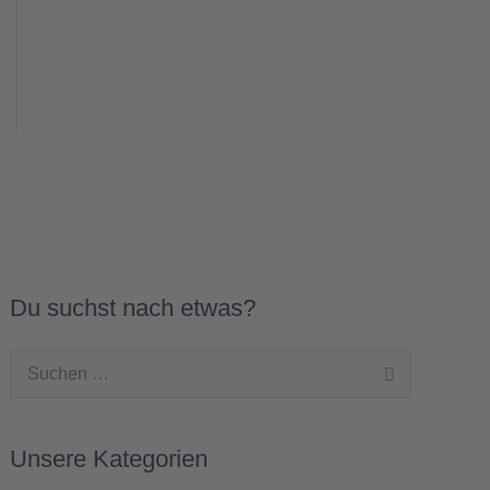
Du suchst nach etwas?
Suchen
nach:
Unsere Kategorien