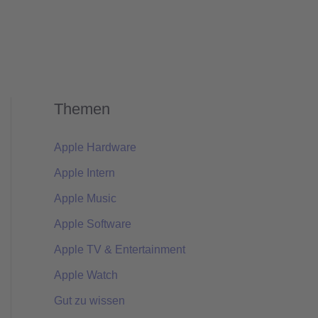
Themen
Apple Hardware
Apple Intern
Apple Music
Apple Software
Apple TV & Entertainment
Apple Watch
Gut zu wissen