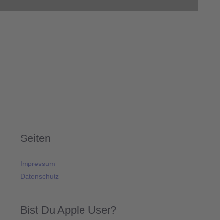
Seiten
Impressum
Datenschutz
Bist Du Apple User?