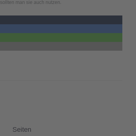
sollten man sie auch nutzen.
Seiten