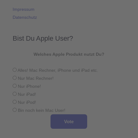
Impressum
Datenschutz
Bist Du Apple User?
Welches Apple Produkt nutzt Du?
Alles! Mac Rechner, iPhone und iPad etc.
Nur Mac Rechner!
Nur iPhone!
Nur iPad!
Nur iPod!
Bin noch kein Mac User!