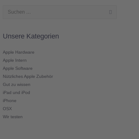
Suchen
nach:
Unsere Kategorien
Apple Hardware
Apple Intern
Apple Software
Nützliches Apple Zubehör
Gut zu wissen
iPad und iPod
iPhone
OSX
Wir testen