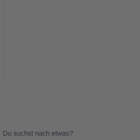
Du suchst nach etwas?