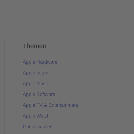
Themen
Apple Hardware
Apple Intern
Apple Music
Apple Software
Apple TV & Entertainment
Apple Watch
Gut zu wissen