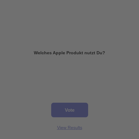
Welches Apple Produkt nutzt Du?
View Results