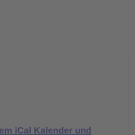
dem iCal Kalender und