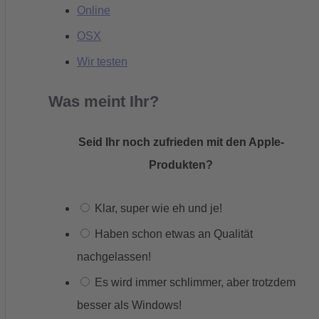
Online
OSX
Wir testen
Was meint Ihr?
Seid Ihr noch zufrieden mit den Apple-
Produkten?
Klar, super wie eh und je!
Haben schon etwas an Qualität
nachgelassen!
Es wird immer schlimmer, aber trotzdem
besser als Windows!