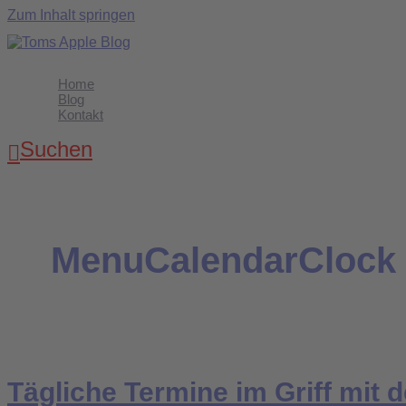
Zum Inhalt springen
Home
Blog
Kontakt
Suchen
MenuCalendarClock
Tägliche Termine im Griff mit 