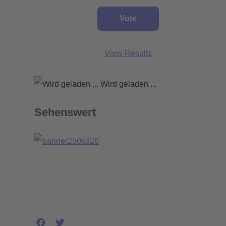
View Results
Wird geladen ...
Sehenswert