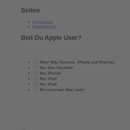
Seiten
Impressum
Datenschutz
Bist Du Apple User?
Alles! Mac Rechner, iPhone und iPad etc.
Nur Mac Rechner!
Nur iPhone!
Nur iPad!
Nur iPod!
Bin noch kein Mac User!