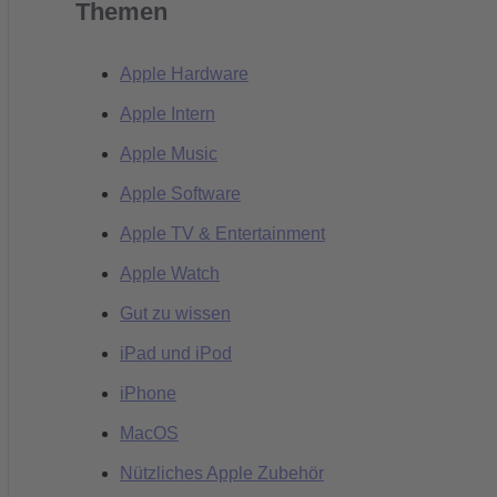
Themen
Apple Hardware
Apple Intern
Apple Music
Apple Software
Apple TV & Entertainment
Apple Watch
Gut zu wissen
iPad und iPod
iPhone
MacOS
Nützliches Apple Zubehör