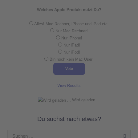
Welches Apple Produkt nutzt Du?
Alles! Mac Rechner, iPhone und iPad etc.
Nur Mac Rechner!
Nur iPhone!
Nur iPad!
Nur iPod!
Bin noch kein Mac User!
View Results
Wird geladen ...
Du suchst nach etwas?
Suchen