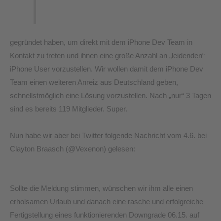
gegründet haben, um direkt mit dem iPhone Dev Team in
Kontakt zu treten und ihnen eine große Anzahl an „leidenden“
iPhone User vorzustellen. Wir wollen damit dem iPhone Dev
Team einen weiteren Anreiz aus Deutschland geben,
schnellstmöglich eine Lösung vorzustellen. Nach „nur“ 3 Tagen
sind es bereits 119 Mitglieder. Super.
Nun habe wir aber bei Twitter folgende Nachricht vom 4.6. bei
Clayton Braasch (@Vexenon) gelesen:
Sollte die Meldung stimmen, wünschen wir ihm alle einen
erholsamen Urlaub und danach eine rasche und erfolgreiche
Fertigstellung eines funktionierenden Downgrade 06.15. auf