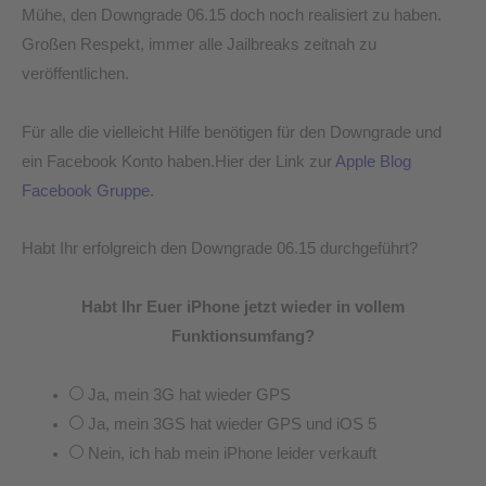
Mühe, den Downgrade 06.15 doch noch realisiert zu haben.
Großen Respekt, immer alle Jailbreaks zeitnah zu
veröffentlichen.
Für alle die vielleicht Hilfe benötigen für den Downgrade und
ein Facebook Konto haben.Hier der Link zur
Apple Blog
Facebook Gruppe
.
Habt Ihr erfolgreich den Downgrade 06.15 durchgeführt?
Habt Ihr Euer iPhone jetzt wieder in vollem
Funktionsumfang?
Ja, mein 3G hat wieder GPS
Ja, mein 3GS hat wieder GPS und iOS 5
Nein, ich hab mein iPhone leider verkauft