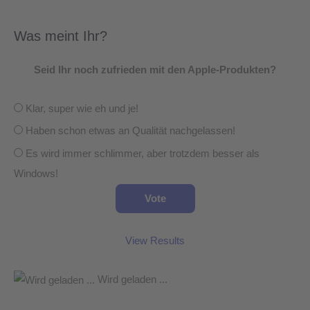
Was meint Ihr?
Seid Ihr noch zufrieden mit den Apple-Produkten?
Klar, super wie eh und je!
Haben schon etwas an Qualität nachgelassen!
Es wird immer schlimmer, aber trotzdem besser als
Windows!
View Results
Wird geladen ...