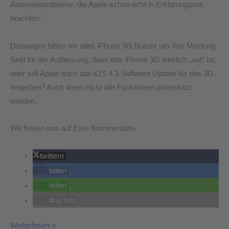
Antennenprobleme, die Apple schon echt in Erklärungsnot
brachten.
Deswegen bitten wir alles iPhone 3G Nutzer um Ihre Meinung.
Seid Ihr der Auffassung, dass das iPhone 3G wirklich „out“ ist,
oder soll Apple doch das iOS 4.3 Software Update für das 3G
freigeben? Auch wenn nicht alle Funktionen unterstützt
werden.
Wir freuen uns auf Eure Kommentare.
twittern
teilen
teilen
drucken
Weiterlesen »