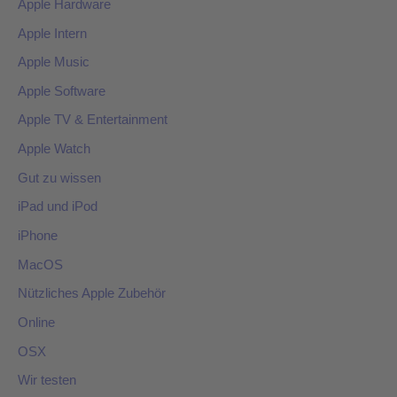
Apple Hardware
Apple Intern
Apple Music
Apple Software
Apple TV & Entertainment
Apple Watch
Gut zu wissen
iPad und iPod
iPhone
MacOS
Nützliches Apple Zubehör
Online
OSX
Wir testen