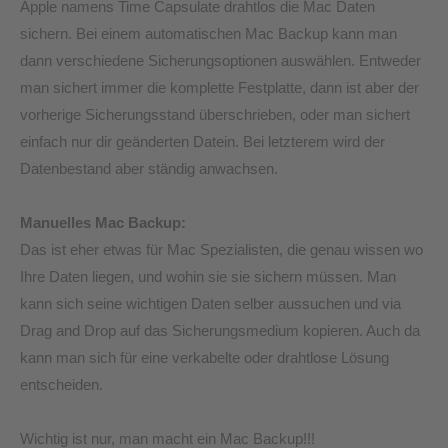
Apple namens Time Capsulate drahtlos die Mac Daten
sichern. Bei einem automatischen Mac Backup kann man
dann verschiedene Sicherungsoptionen auswählen. Entweder
man sichert immer die komplette Festplatte, dann ist aber der
vorherige Sicherungsstand überschrieben, oder man sichert
einfach nur dir geänderten Datein. Bei letzterem wird der
Datenbestand aber ständig anwachsen.
Manuelles Mac Backup:
Das ist eher etwas für Mac Spezialisten, die genau wissen wo
Ihre Daten liegen, und wohin sie sie sichern müssen. Man
kann sich seine wichtigen Daten selber aussuchen und via
Drag and Drop auf das Sicherungsmedium kopieren. Auch da
kann man sich für eine verkabelte oder drahtlose Lösung
entscheiden.
Wichtig ist nur, man macht ein Mac Backup!!!