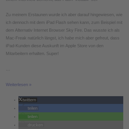
Zu meinem Erstaunen wurde ich aber darauf hingewiesen, wie
ich dennoch mit dem iPad Flash sehen kann, zum Beispiel mit
dem Alternativ Internet Browser Sky Fire. Das wusste ich als
Mac-Freak natürlich längst, ich habe mich aber gefreut, dass
iPad-Kunden diese Auskunft im Apple Store von den
Mitarbeitern erhalten. Super!
…
Weiterlesen »
twittern
teilen
teilen
drucken