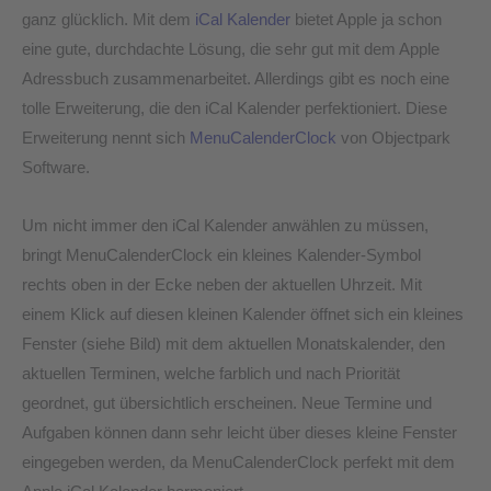
ganz glücklich. Mit dem
iCal Kalender
bietet Apple ja schon
eine gute, durchdachte Lösung, die sehr gut mit dem Apple
Adressbuch zusammenarbeitet. Allerdings gibt es noch eine
tolle Erweiterung, die den iCal Kalender perfektioniert. Diese
Erweiterung nennt sich
MenuCalenderClock
von Objectpark
Software.
Um nicht immer den iCal Kalender anwählen zu müssen,
bringt MenuCalenderClock ein kleines Kalender-Symbol
rechts oben in der Ecke neben der aktuellen Uhrzeit. Mit
einem Klick auf diesen kleinen Kalender öffnet sich ein kleines
Fenster (siehe Bild) mit dem aktuellen Monatskalender, den
aktuellen Terminen, welche farblich und nach Priorität
geordnet, gut übersichtlich erscheinen. Neue Termine und
Aufgaben können dann sehr leicht über dieses kleine Fenster
eingegeben werden, da MenuCalenderClock perfekt mit dem