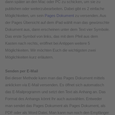
dann später an den Mac oder PC zu schicken, um sie zu
publishen oder weiterzubearbeiten. Dabei gibt es 2 einfache
Möglichkeiten, um sein
Pages Dokument
zu versenden. Aus
der Pages Übersicht auf dem iPad wählt man das gewünschte
Dokument aus, dann erscheinen unter dem Text vier Symbole.
Das erste Symbol von links, das mit dem Pfeil aus dem
Kasten nach rechts, eröffnet bei Antippen weitere 5
Möglichkeiten. Wir möchten Euch die wichtigsten zwei
Möglichkeiten kurz erläutern.
Senden per E-Mail
Bei dieser Methode kann man das Pages Dokument mittels
anklicken via E-Mail versenden. Es öffnet sich automatisch
das E-Mailprogramm und setzt den Text als Anhang an. Das
Format des Anhangs könnt Ihr auch auswählen. Entweder
man sendet das Pages Dokument als Pages Dokument, als
PDF oder als Word Datei. Man kann nun noch den Empfänger