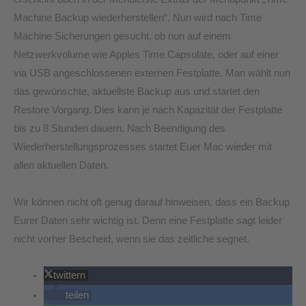
Machine Backup wiederherstellen“. Nun wird nach Time
Machine Sicherungen gesucht, ob nun auf einem
Netzwerkvolume wie Apples Time Capsulate, oder auf einer
via USB angeschlossenen externen Festplatte. Man wählt nun
das gewünschte, aktuellste Backup aus und startet den
Restore Vorgang. Dies kann je nach Kapazität der Festplatte
bis zu 8 Stunden dauern. Nach Beendigung des
Wiederherstellungsprozesses startet Euer Mac wieder mit
allen aktuellen Daten.
Wir können nicht oft genug darauf hinweisen, dass ein Backup
Eurer Daten sehr wichtig ist. Denn eine Festplatte sagt leider
nicht vorher Bescheid, wenn sie das zeitliche segnet.
twittern
teilen