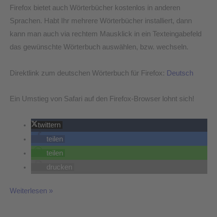
Firefox bietet auch Wörterbücher kostenlos in anderen
Sprachen. Habt Ihr mehrere Wörterbücher installiert, dann
kann man auch via rechtem Mausklick in ein Texteingabefeld
das gewünschte Wörterbuch auswählen, bzw. wechseln.
Direktlink zum deutschen Wörterbuch für Firefox:
Deutsch
Ein Umstieg von Safari auf den Firefox-Browser lohnt sich!
twittern
teilen
teilen
drucken
Weiterlesen »