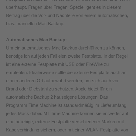
überhaupt. Fragen über Fragen. Speziell geht es in diesem
Beitrag über die Vor- und Nachteile von einem automatischen,
bzw. manuellen Mac Backup.
Automatisches Mac Backup:
Um ein automatisches Mac Backup durchführen zu können,
benötige ich auf jeden Fall eien zweite Festplatte. In der Regel
ist eine externe Festplatte mit USB oder FireWire zu
empfehlen. Idealerweise sollte die externe Festplatte auch an
einem anderen Ort aufbewahrt werden, um sich auch vor
Brand oder Diebstahl zu schützen. Apple bietet für ein
automatische Backup 2 hauseigene Lösungen. Das
Programm Time Machine ist standardmäßig im Lieferumfang
jedes Macs dabei. Mit Time Machine können sie entweder auf
eine beliebige, externe Festplatte verschiedener Marken mit
Kabelverbindung sichern, oder mit einer WLAN-Festplatte von