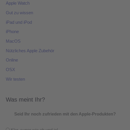
Apple Watch
Gut zu wissen
iPad und iPod
iPhone
MacOS
Nützliches Apple Zubehör
Online
OSX
Wir testen
Was meint Ihr?
Seid Ihr noch zufrieden mit den Apple-Produkten?