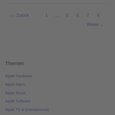
←
Zurück
1
…
5
6
7
8
Weiter
→
Themen
Apple Hardware
Apple Intern
Apple Music
Apple Software
Apple TV & Entertainment