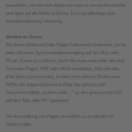
auswählen, mit welchem Mailkonto man es versenden möchte
und dann auf die Reise schicken. Dazu ist allerdings eine
Internetverbindung notwendig.
Senden an iTunes
Bei dieser Aktion wird das Pages Dokument vorbereitet, um es
beim nächsten Synchronisationsvorgang auf den Mac oder
PC an iTunes zu schicken. Auch hier kann man unter den drei
Formaten Pages, PDF oder Word auswählen. Hat man das
iPad dann synchronisiert, so kann man dann in iTunes unter
APPs, bei angeschlossenem iPad, das gewünschte
Dokument mittels „sichern unter…“ an den gewünschten Ort
auf dem Mac oder PC speichern.
Die Anschaffung von Pages ist wirklich zu empfehlen für
Vielschreiber.