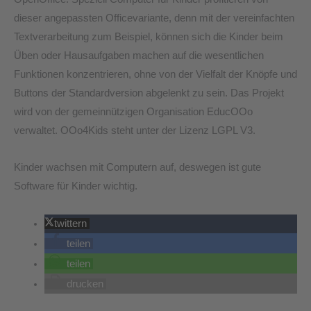
dieser angepassten Officevariante, denn mit der vereinfachten
Textverarbeitung zum Beispiel, können sich die Kinder beim
Üben oder Hausaufgaben machen auf die wesentlichen
Funktionen konzentrieren, ohne von der Vielfalt der Knöpfe und
Buttons der Standardversion abgelenkt zu sein. Das Projekt
wird von der gemeinnützigen Organisation EducOOo
verwaltet. OOo4Kids steht unter der Lizenz LGPL V3.
Kinder wachsen mit Computern auf, deswegen ist gute
Software für Kinder wichtig.
twittern
teilen
teilen
drucken