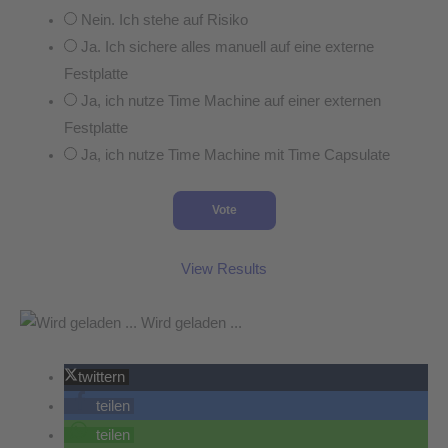
Nein. Ich stehe auf Risiko
Ja. Ich sichere alles manuell auf eine externe
Festplatte
Ja, ich nutze Time Machine auf einer externen
Festplatte
Ja, ich nutze Time Machine mit Time Capsulate
View Results
Wird geladen ...
twittern
teilen
teilen